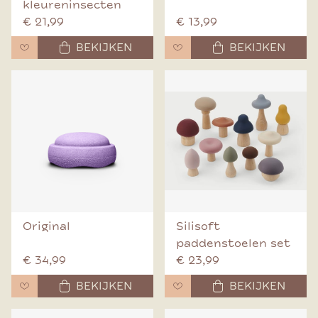
kleureninsecten
€ 21,99
€ 13,99
BEKIJKEN
BEKIJKEN
Original
Silisoft
paddenstoelen set
€ 34,99
€ 23,99
BEKIJKEN
BEKIJKEN