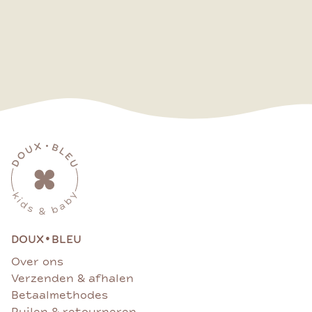
•
DOUX
BLEU
Over ons
Verzenden & afhalen
Betaalmethodes