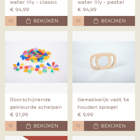
water lily - classic
water lily - pastel
€ 94,99
€ 94,99
BEKIJKEN
BEKIJKEN
Doorschijnende
Gemakkelijk vast te
gekleurde schelpen
houden spiegel
€ 21,99
€ 9,99
BEKIJKEN
BEKIJKEN