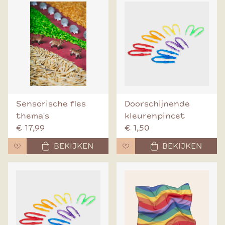
Sensorische fles
Doorschijnende
thema's
kleurenpincet
€ 17,99
€ 1,50
BEKIJKEN
BEKIJKEN