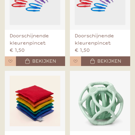
Doorschijnende
Doorschijnende
kleurenpincet
kleurenpincet
€ 1,50
€ 1,50
BEKIJKEN
BEKIJKEN