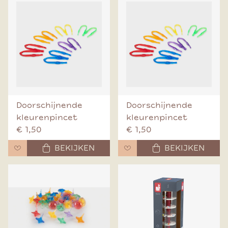
Doorschijnende
Doorschijnende
kleurenpincet
kleurenpincet
€ 1,50
€ 1,50
BEKIJKEN
BEKIJKEN