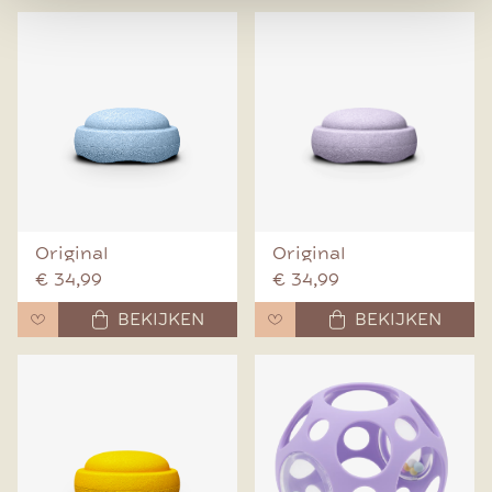
Original
Original
€ 34,99
€ 34,99
BEKIJKEN
BEKIJKEN