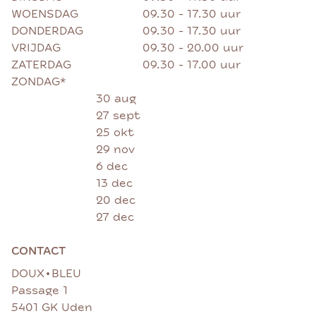
WOENSDAG
09.30 - 17.30 uur
DONDERDAG
09.30 - 17.30 uur
VRIJDAG
09.30 - 20.00 uur
ZATERDAG
09.30 - 17.00 uur
ZONDAG*
30 aug
27 sept
25 okt
29 nov
6 dec
13 dec
20 dec
27 dec
CONTACT
•
DOUX
BLEU
Passage 1
5401 GK Uden