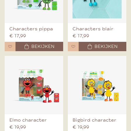
Characters pippa
Characters blair
€ 17,99
€ 17,99
BEKIJKEN
BEKIJKEN
Elmo character
Bigbird character
€ 19,99
€ 19,99