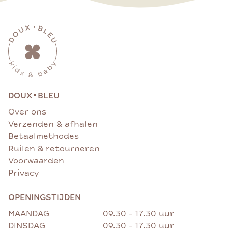
•
DOUX
BLEU
Over ons
Verzenden & afhalen
Betaalmethodes
Ruilen & retourneren
Voorwaarden
Privacy
OPENINGSTIJDEN
MAANDAG
09.30 - 17.30 uur
DINSDAG
09.30 - 17.30 uur