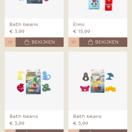
Bath beans
Elmo
€ 3,99
€ 15,99
BEKIJKEN
BEKIJKEN
Bath beans
Bath beans
€ 3,99
€ 3,99