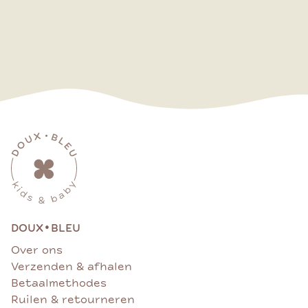
•
DOUX
BLEU
Over ons
Verzenden & afhalen
Betaalmethodes
Ruilen & retourneren