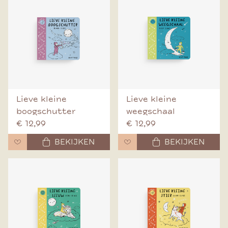
Lieve kleine
Lieve kleine
boogschutter
weegschaal
€ 12,99
€ 12,99
BEKIJKEN
BEKIJKEN