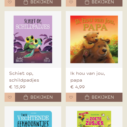
BEKIJKEN
BEKIJKEN
Schiet op,
Ik hou van jou,
schildpadjes
papa
€ 15,99
€ 4,99
BEKIJKEN
BEKIJKEN