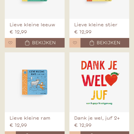
Lieve kleine leeuw
Lieve kleine stier
€ 12,99
€ 12,99
BEKIJKEN
BEKIJKEN
Lieve kleine ram
Dank je wel, juf 2+
€ 12,99
€ 12,99