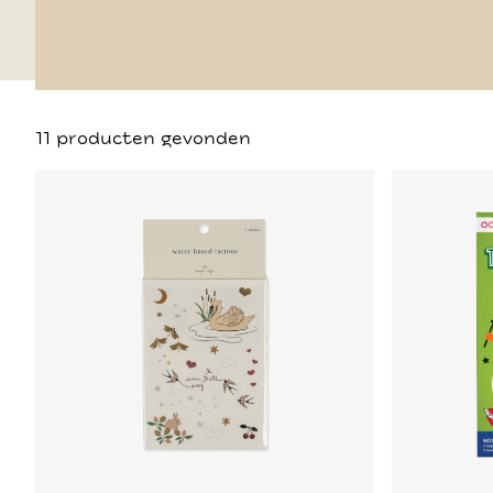
11 producten gevonden