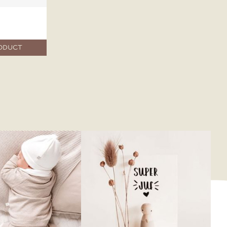
RODUCT