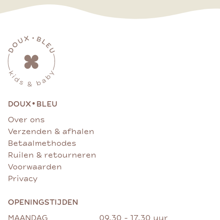
•
DOUX
BLEU
Over ons
Verzenden & afhalen
Betaalmethodes
Ruilen & retourneren
Voorwaarden
Privacy
OPENINGSTIJDEN
MAANDAG
09.30 - 17.30 uur