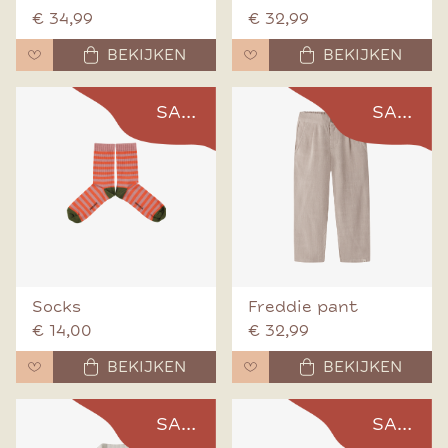
€ 34,99
€ 32,99
BEKIJKEN
BEKIJKEN
SALE
SALE
Socks
Freddie pant
€ 14,00
€ 32,99
BEKIJKEN
BEKIJKEN
SALE
SALE