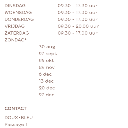
DINSDAG
09.30 - 17.30 uur
WOENSDAG
09.30 - 17.30 uur
DONDERDAG
09.30 - 17.30 uur
VRIJDAG
09.30 - 20.00 uur
ZATERDAG
09.30 - 17.00 uur
ZONDAG*
30 aug
27 sept
25 okt
29 nov
6 dec
13 dec
20 dec
27 dec
CONTACT
•
DOUX
BLEU
Passage 1