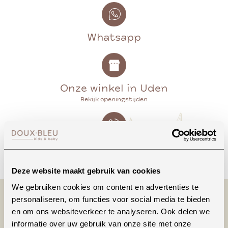
Whatsapp
Onze winkel in Uden
Bekijk openingstijden
Bellen
Deze website maakt gebruik van cookies
We gebruiken cookies om content en advertenties te
personaliseren, om functies voor social media te bieden
en om ons websiteverkeer te analyseren. Ook delen we
informatie over uw gebruik van onze site met onze