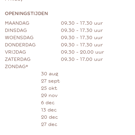
OPENINGSTIJDEN
MAANDAG
09.30 - 17.30 uur
DINSDAG
09.30 - 17.30 uur
WOENSDAG
09.30 - 17.30 uur
DONDERDAG
09.30 - 17.30 uur
VRIJDAG
09.30 - 20.00 uur
ZATERDAG
09.30 - 17.00 uur
ZONDAG*
30 aug
27 sept
25 okt
29 nov
6 dec
13 dec
20 dec
27 dec