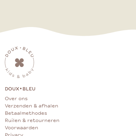
•
DOUX
BLEU
Over ons
Verzenden & afhalen
Betaalmethodes
Ruilen & retourneren
Voorwaarden
Privacy