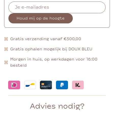
Houd mij op de hoogte
Gratis verzending vanaf €500,00
Gratis ophalen mogelijk bij DOUX BLEU
Morgen in huis, op werkdagen voor 16:00
besteld
Advies nodig?