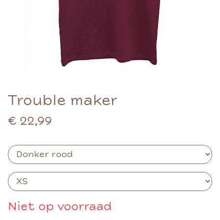
Trouble maker
€ 22,99
Niet op voorraad