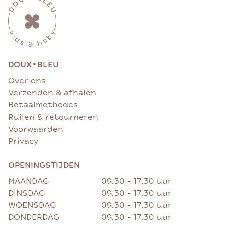
•
DOUX
BLEU
Over ons
Verzenden & afhalen
Betaalmethodes
Ruilen & retourneren
Voorwaarden
Privacy
OPENINGSTIJDEN
MAANDAG
09.30 - 17.30 uur
DINSDAG
09.30 - 17.30 uur
WOENSDAG
09.30 - 17.30 uur
DONDERDAG
09.30 - 17.30 uur