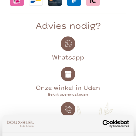
Advies nodig?
Whatsapp
Onze winkel in Uden
Bekijk openingstijden
Bellen