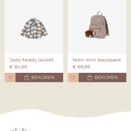
Jody teddy jacket
Nohr mini backpack
€ 84,99
€ 69,99
BEKIJKEN
BEKIJKEN