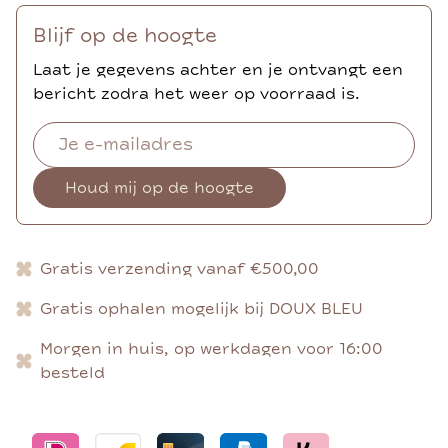
Blijf op de hoogte
Laat je gegevens achter en je ontvangt een
bericht zodra het weer op voorraad is.
Houd mij op de hoogte
Gratis verzending vanaf €500,00
Gratis ophalen mogelijk bij DOUX BLEU
Morgen in huis, op werkdagen voor 16:00
besteld