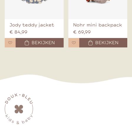
Jody teddy jacket
Nohr mini backpack
€ 84,99
€ 69,99
BEKIJKEN
BEKIJKEN