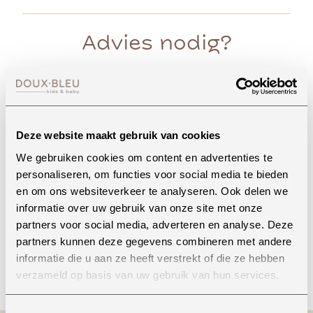
Advies nodig?
Whatsapp
Deze website maakt gebruik van cookies
We gebruiken cookies om content en advertenties te
personaliseren, om functies voor social media te bieden
Onze winkel in Uden
en om ons websiteverkeer te analyseren. Ook delen we
Bekijk openingstijden
informatie over uw gebruik van onze site met onze
partners voor social media, adverteren en analyse. Deze
partners kunnen deze gegevens combineren met andere
informatie die u aan ze heeft verstrekt of die ze hebben
Bellen
verzameld op basis van uw gebruik van hun services.
Toestemmingsselectie