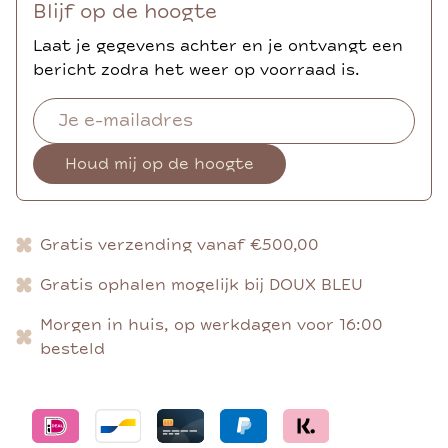
Blijf op de hoogte
Laat je gegevens achter en je ontvangt een
bericht zodra het weer op voorraad is.
Houd mij op de hoogte
Gratis verzending vanaf €500,00
Gratis ophalen mogelijk bij DOUX BLEU
Morgen in huis, op werkdagen voor 16:00
besteld