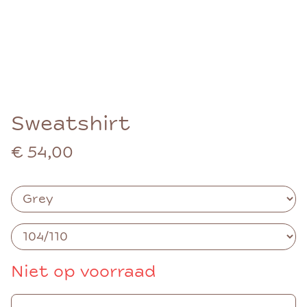
Sweatshirt
€ 54,00
Niet op voorraad