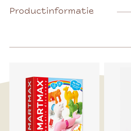
Productinformatie