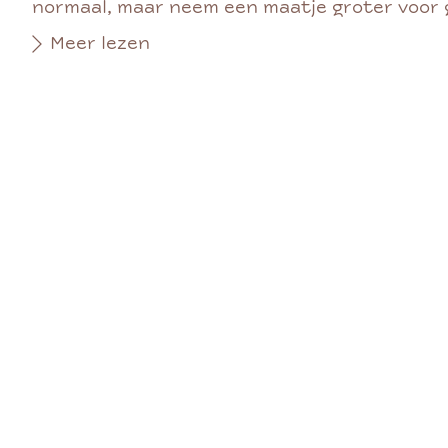
normaal, maar neem een maatje groter voor ga
Meer lezen