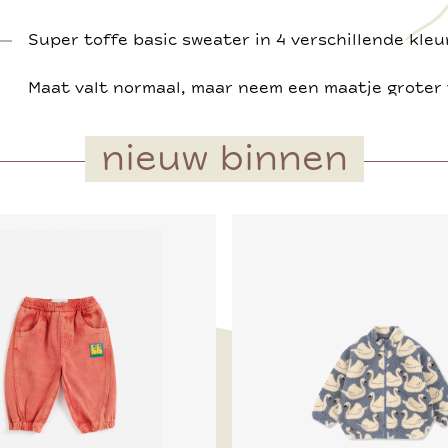
Super toffe basic sweater in 4 verschillende kleu
Maat valt normaal, maar neem een maatje groter 
nieuw binnen