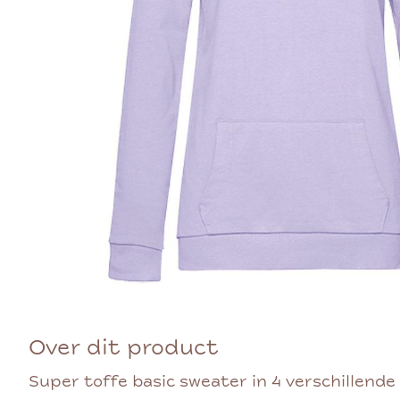
Over dit product
Super toffe basic sweater in 4 verschillende