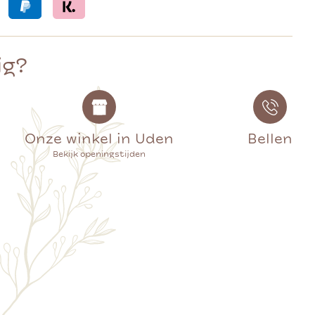
ig?
Onze winkel in Uden
Bellen
Bekijk openingstijden