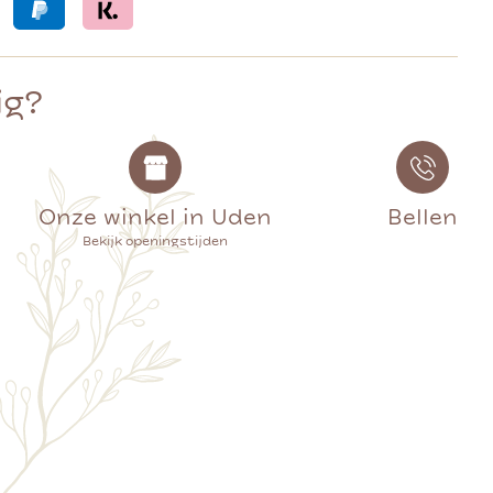
ig?
Onze winkel in Uden
Bellen
Bekijk openingstijden