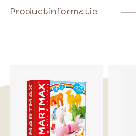
Productinformatie