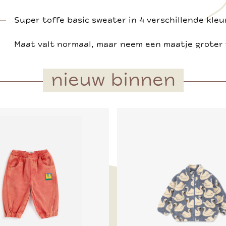
Super toffe basic sweater in 4 verschillende kleu
Maat valt normaal, maar neem een maatje groter 
nieuw binnen