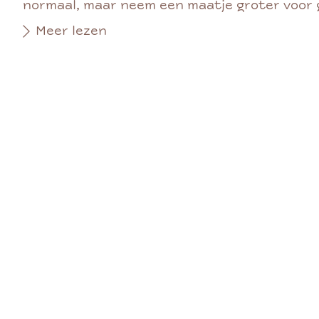
normaal, maar neem een maatje groter voor ga
Meer lezen