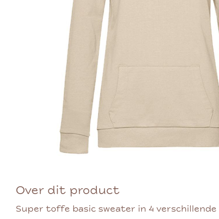
Over dit product
Super toffe basic sweater in 4 verschillende