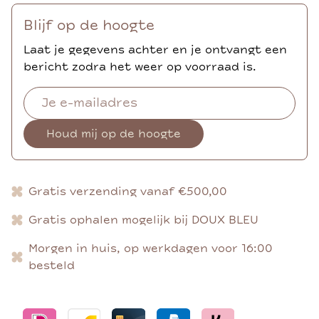
Blijf op de hoogte
Laat je gegevens achter en je ontvangt een
bericht zodra het weer op voorraad is.
Houd mij op de hoogte
Gratis verzending vanaf €500,00
Gratis ophalen mogelijk bij DOUX BLEU
Morgen in huis, op werkdagen voor 16:00
besteld