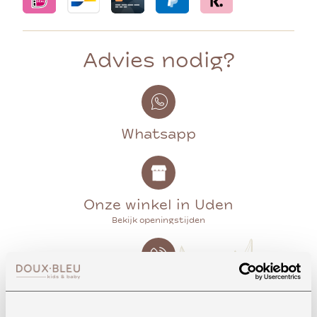
Advies nodig?
Whatsapp
Onze winkel in Uden
Bekijk openingstijden
Bellen