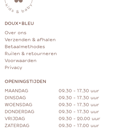
•
DOUX
BLEU
Over ons
Verzenden & afhalen
Betaalmethodes
Ruilen & retourneren
Voorwaarden
Privacy
OPENINGSTIJDEN
MAANDAG
09.30 - 17.30 uur
DINSDAG
09.30 - 17.30 uur
WOENSDAG
09.30 - 17.30 uur
DONDERDAG
09.30 - 17.30 uur
VRIJDAG
09.30 - 20.00 uur
ZATERDAG
09.30 - 17.00 uur