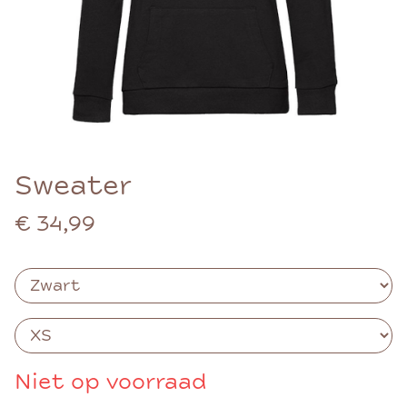
Sweater
€ 34,99
Niet op voorraad