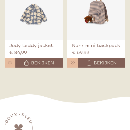
Jody teddy jacket
Nohr mini backpack
€ 84,99
€ 69,99
BEKIJKEN
BEKIJKEN