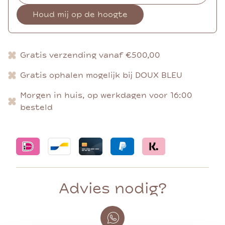
Houd mij op de hoogte
Gratis verzending vanaf €500,00
Gratis ophalen mogelijk bij DOUX BLEU
Morgen in huis, op werkdagen voor 16:00
besteld
Advies nodig?