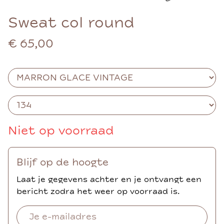
Sweat col round
€ 65,00
Niet op voorraad
Blijf op de hoogte
Laat je gegevens achter en je ontvangt een
bericht zodra het weer op voorraad is.