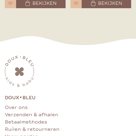
BEKIJKEN
BEKIJKEN
•
DOUX
BLEU
Over ons
Verzenden & afhalen
Betaalmethodes
Ruilen & retourneren