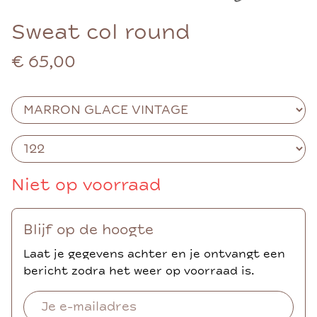
Sweat col round
€ 65,00
Niet op voorraad
Blijf op de hoogte
Laat je gegevens achter en je ontvangt een
bericht zodra het weer op voorraad is.