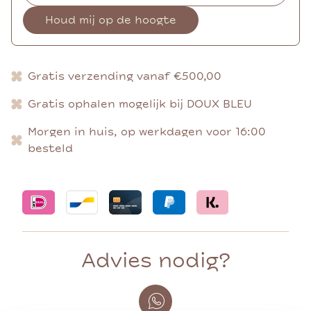
Houd mij op de hoogte
Gratis verzending vanaf €500,00
Gratis ophalen mogelijk bij DOUX BLEU
Morgen in huis, op werkdagen voor 16:00
besteld
Advies nodig?