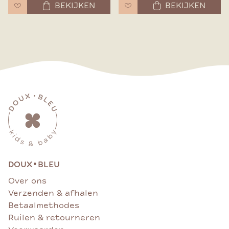
BEKIJKEN
BEKIJKEN
•
DOUX
BLEU
Over ons
Verzenden & afhalen
Betaalmethodes
Ruilen & retourneren