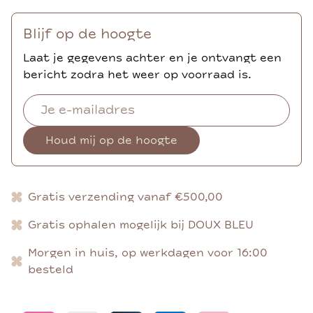
Blijf op de hoogte
Laat je gegevens achter en je ontvangt een
bericht zodra het weer op voorraad is.
Houd mij op de hoogte
Gratis verzending vanaf €500,00
Gratis ophalen mogelijk bij DOUX BLEU
Morgen in huis, op werkdagen voor 16:00
besteld