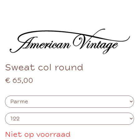
Sweat col round
€ 65,00
Niet op voorraad