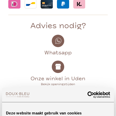
Advies nodig?
Whatsapp
Onze winkel in Uden
Bekijk openingstijden
Bellen
Deze website maakt gebruik van cookies