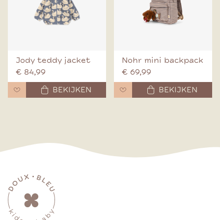
Jody teddy jacket
Nohr mini backpack
€ 84,99
€ 69,99
BEKIJKEN
BEKIJKEN