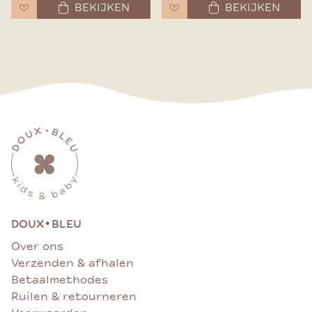
BEKIJKEN
BEKIJKEN
•
DOUX
BLEU
Over ons
Verzenden & afhalen
Betaalmethodes
Ruilen & retourneren