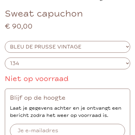
Sweat capuchon
€ 90,00
Niet op voorraad
Blijf op de hoogte
Laat je gegevens achter en je ontvangt een
bericht zodra het weer op voorraad is.