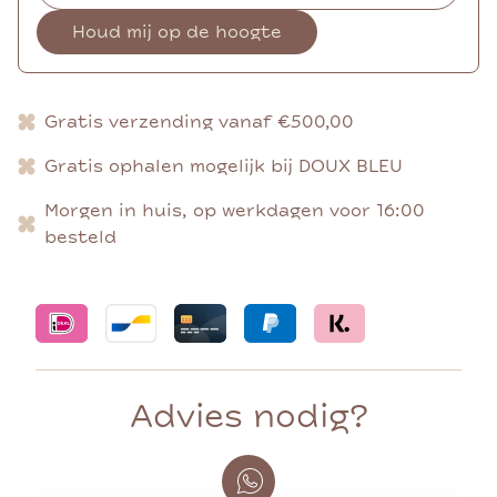
Houd mij op de hoogte
Gratis verzending vanaf €500,00
Gratis ophalen mogelijk bij DOUX BLEU
Morgen in huis, op werkdagen voor 16:00
besteld
Advies nodig?