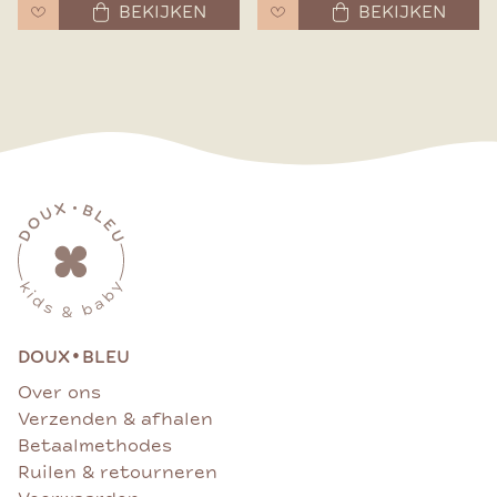
BEKIJKEN
BEKIJKEN
•
DOUX
BLEU
Over ons
Verzenden & afhalen
Betaalmethodes
Ruilen & retourneren