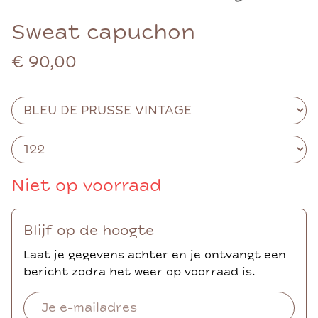
Sweat capuchon
€ 90,00
Niet op voorraad
Blijf op de hoogte
Laat je gegevens achter en je ontvangt een
bericht zodra het weer op voorraad is.