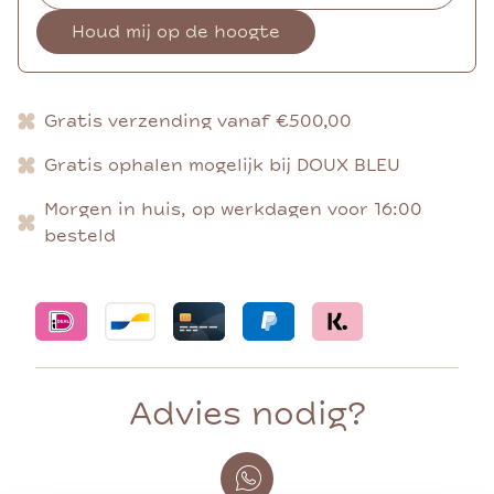
Houd mij op de hoogte
Gratis verzending vanaf €500,00
Gratis ophalen mogelijk bij DOUX BLEU
Morgen in huis, op werkdagen voor 16:00
besteld
Advies nodig?