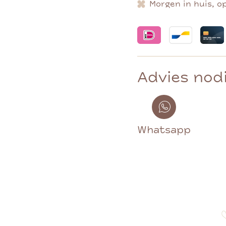
Morgen in huis, o
Advies nod
Whatsapp