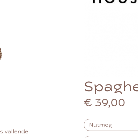
Spaghe
€ 39,00
s vallende