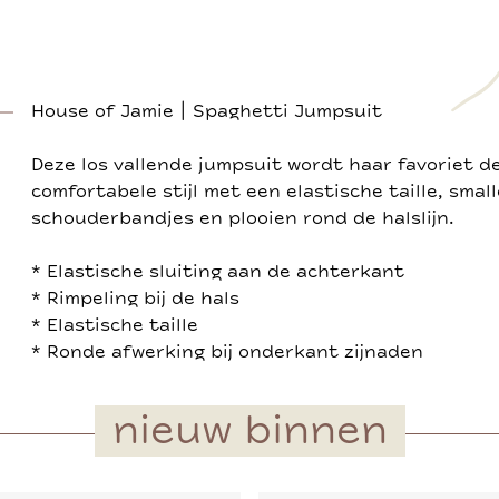
House of Jamie | Spaghetti Jumpsuit
Deze los vallende jumpsuit wordt haar favoriet d
comfortabele stijl met een elastische taille, small
schouderbandjes en plooien rond de halslijn.
* Elastische sluiting aan de achterkant
* Rimpeling bij de hals
* Elastische taille
* Ronde afwerking bij onderkant zijnaden
nieuw binnen