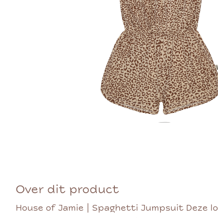
Over dit product
House of Jamie | Spaghetti Jumpsuit Deze lo