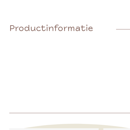
Productinformatie