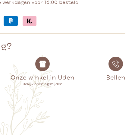
p werkdagen voor 16:00 besteld
ig?
Onze winkel in Uden
Bellen
Bekijk openingstijden