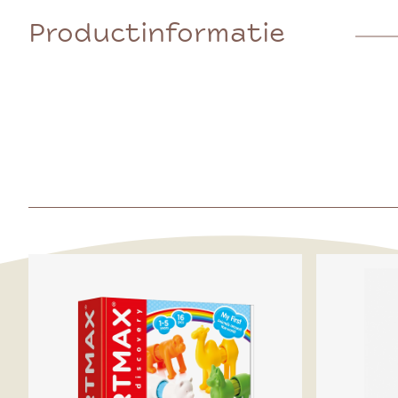
Productinformatie