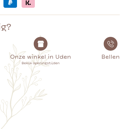
ig?
Onze winkel in Uden
Bellen
Bekijk openingstijden