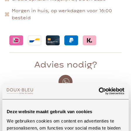
Morgen in huis, op werkdagen voor 16:00
besteld
Advies nodig?
Whatsapp
Deze website maakt gebruik van cookies
We gebruiken cookies om content en advertenties te
Onze winkel in Uden
personaliseren, om functies voor social media te bieden
Bekijk openingstijden