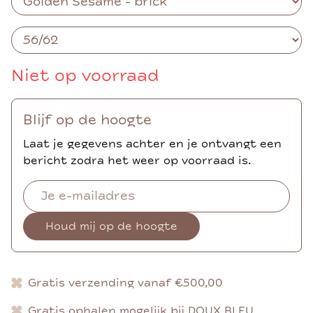
Niet op voorraad
Blijf op de hoogte
Laat je gegevens achter en je ontvangt een
bericht zodra het weer op voorraad is.
Houd mij op de hoogte
Gratis verzending vanaf €500,00
Gratis ophalen mogelijk bij DOUX BLEU