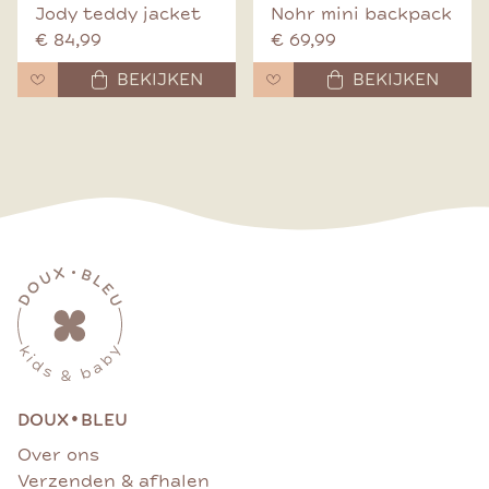
Jody teddy jacket
Nohr mini backpack
€ 84,99
€ 69,99
BEKIJKEN
BEKIJKEN
•
DOUX
BLEU
Over ons
Verzenden & afhalen