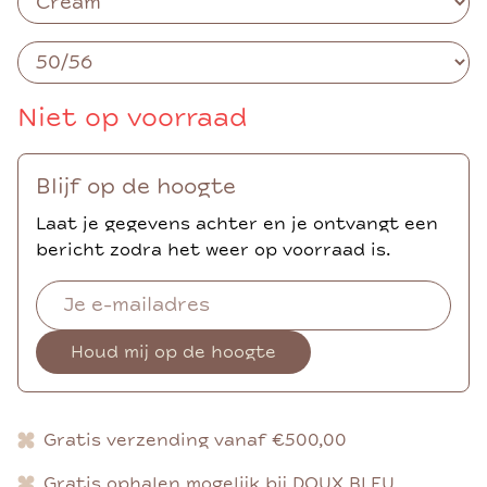
Niet op voorraad
Blijf op de hoogte
Laat je gegevens achter en je ontvangt een
bericht zodra het weer op voorraad is.
Houd mij op de hoogte
Gratis verzending vanaf €500,00
Gratis ophalen mogelijk bij DOUX BLEU