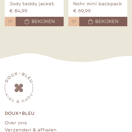
Jody teddy jacket
Nohr mini backpack
€ 84,99
€ 69,99
BEKIJKEN
BEKIJKEN
•
DOUX
BLEU
Over ons
Verzenden & afhalen