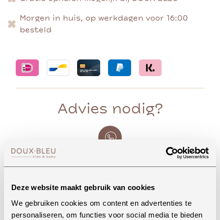
Morgen in huis, op werkdagen voor 16:00
besteld
Advies nodig?
Whatsapp
Deze website maakt gebruik van cookies
We gebruiken cookies om content en advertenties te
Onze winkel in Uden
personaliseren, om functies voor social media te bieden
Bekijk openingstijden