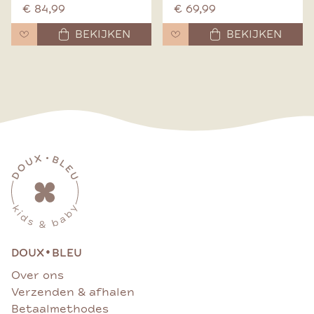
€ 84,99
€ 69,99
BEKIJKEN
BEKIJKEN
•
DOUX
BLEU
Over ons
Verzenden & afhalen
Betaalmethodes