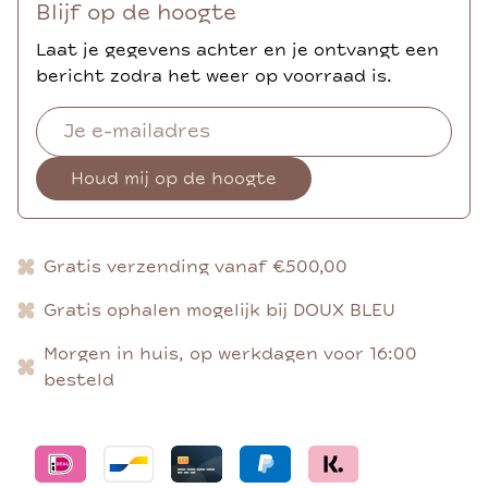
Blijf op de hoogte
Laat je gegevens achter en je ontvangt een
bericht zodra het weer op voorraad is.
Houd mij op de hoogte
Gratis verzending vanaf €500,00
Gratis ophalen mogelijk bij DOUX BLEU
Morgen in huis, op werkdagen voor 16:00
besteld