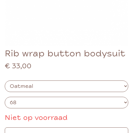
Rib wrap button bodysuit
€ 33,00
Niet op voorraad