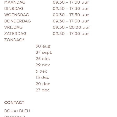
MAANDAG
09.30 - 17.30 uur
DINSDAG
09.30 - 17.30 uur
WOENSDAG
09.30 - 17.30 uur
DONDERDAG
09.30 - 17.30 uur
VRIJDAG
09.30 - 20.00 uur
ZATERDAG
09.30 - 17.00 uur
ZONDAG*
30 aug
27 sept
25 okt
29 nov
6 dec
13 dec
20 dec
27 dec
CONTACT
•
DOUX
BLEU