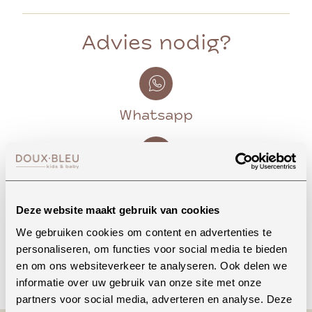
Advies nodig?
Whatsapp
Onze winkel in Uden
Bekijk openingstijden
Deze website maakt gebruik van cookies
We gebruiken cookies om content en advertenties te
personaliseren, om functies voor social media te bieden
Bellen
en om ons websiteverkeer te analyseren. Ook delen we
informatie over uw gebruik van onze site met onze
partners voor social media, adverteren en analyse. Deze