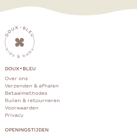
•
DOUX
BLEU
Over ons
Verzenden & afhalen
Betaalmethodes
Ruilen & retourneren
Voorwaarden
Privacy
OPENINGSTIJDEN