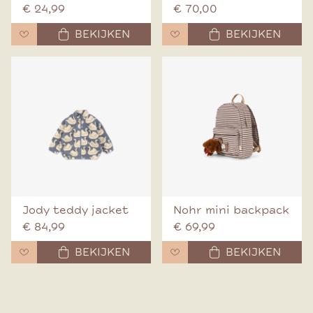
€ 24,99
€ 70,00
BEKIJKEN
BEKIJKEN
Jody teddy jacket
Nohr mini backpack
€ 84,99
€ 69,99
BEKIJKEN
BEKIJKEN