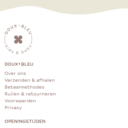
•
DOUX
BLEU
Over ons
Verzenden & afhalen
Betaalmethodes
Ruilen & retourneren
Voorwaarden
Privacy
OPENINGSTIJDEN