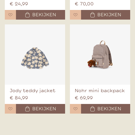
€ 24,99
€ 70,00
BEKIJKEN
BEKIJKEN
Jody teddy jacket
Nohr mini backpack
€ 84,99
€ 69,99
BEKIJKEN
BEKIJKEN