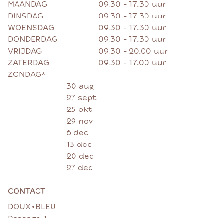
MAANDAG
09.30 - 17.30 uur
DINSDAG
09.30 - 17.30 uur
WOENSDAG
09.30 - 17.30 uur
DONDERDAG
09.30 - 17.30 uur
VRIJDAG
09.30 - 20.00 uur
ZATERDAG
09.30 - 17.00 uur
ZONDAG*
30 aug
27 sept
25 okt
29 nov
6 dec
13 dec
20 dec
27 dec
CONTACT
•
DOUX
BLEU