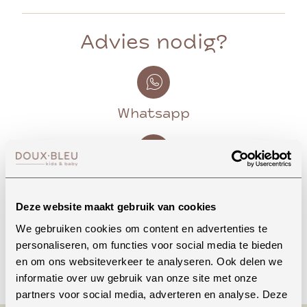
Advies nodig?
Whatsapp
Onze winkel in Uden
Bekijk openingstijden
Deze website maakt gebruik van cookies
We gebruiken cookies om content en advertenties te
personaliseren, om functies voor social media te bieden
Bellen
en om ons websiteverkeer te analyseren. Ook delen we
informatie over uw gebruik van onze site met onze
partners voor social media, adverteren en analyse. Deze