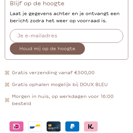
Blijf op de hoogte
Laat je gegevens achter en je ontvangt een
bericht zodra het weer op voorraad is.
Houd mij op de hoogte
Gratis verzending vanaf €500,00
Gratis ophalen mogelijk bij DOUX BLEU
Morgen in huis, op werkdagen voor 16:00
besteld