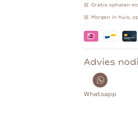
Gratis ophalen mo
Morgen in huis, o
Advies nod
Whatsapp