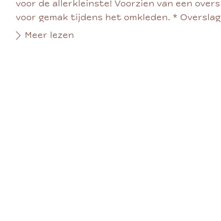
voor de allerkleinste! Voorzien van een over
voor gemak tijdens het omkleden. * Overslag
Meer lezen