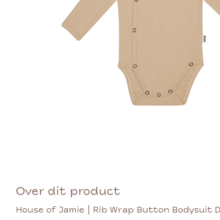
Over dit product
House of Jamie | Rib Wrap Button Bodysuit D