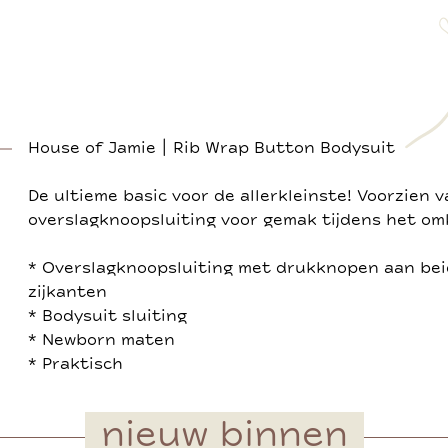
House of Jamie | Rib Wrap Button Bodysuit
De ultieme basic voor de allerkleinste! Voorzien 
overslagknoopsluiting voor gemak tijdens het om
* Overslagknoopsluiting met drukknopen aan be
zijkanten
* Bodysuit sluiting
* Newborn maten
* Praktisch
nieuw binnen