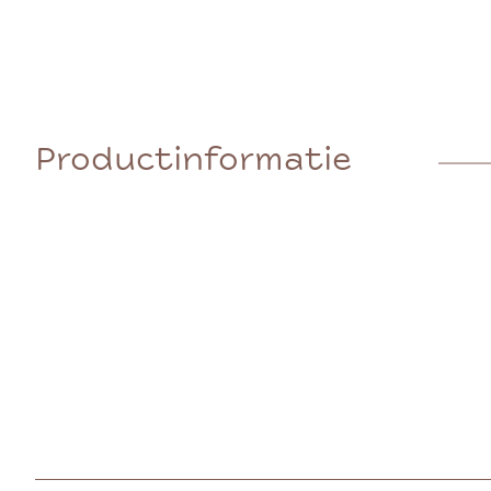
Productinformatie