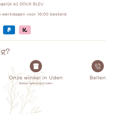
gelijk bij DOUX BLEU
p werkdagen voor 16:00 besteld
ig?
Onze winkel in Uden
Bellen
Bekijk openingstijden