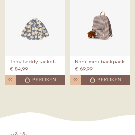
Jody teddy jacket
Nohr mini backpack
€ 84,99
€ 69,99
BEKIJKEN
BEKIJKEN