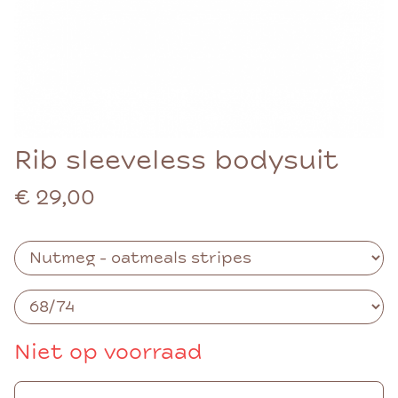
Rib sleeveless bodysuit
€ 29,00
Niet op voorraad