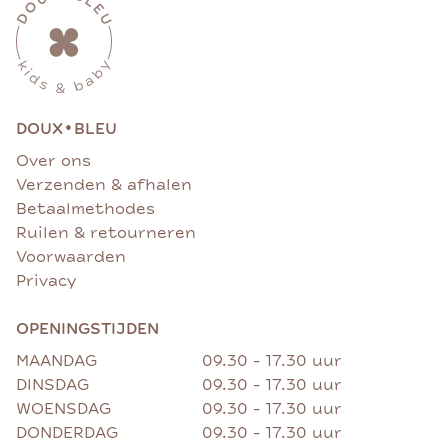
•
DOUX
BLEU
Over ons
Verzenden & afhalen
Betaalmethodes
Ruilen & retourneren
Voorwaarden
Privacy
OPENINGSTIJDEN
MAANDAG
09.30 - 17.30 uur
DINSDAG
09.30 - 17.30 uur
WOENSDAG
09.30 - 17.30 uur
DONDERDAG
09.30 - 17.30 uur