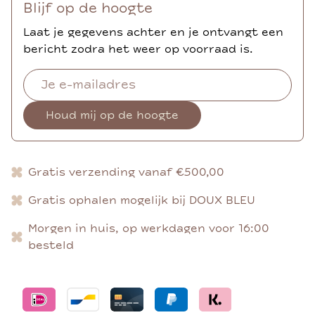
Blijf op de hoogte
Laat je gegevens achter en je ontvangt een
bericht zodra het weer op voorraad is.
Houd mij op de hoogte
Gratis verzending vanaf €500,00
Gratis ophalen mogelijk bij DOUX BLEU
Morgen in huis, op werkdagen voor 16:00
besteld