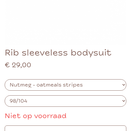
Rib sleeveless bodysuit
€ 29,00
Niet op voorraad