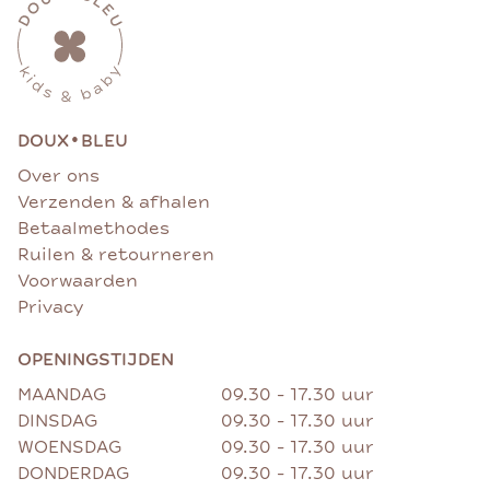
•
DOUX
BLEU
Over ons
Verzenden & afhalen
Betaalmethodes
Ruilen & retourneren
Voorwaarden
Privacy
OPENINGSTIJDEN
MAANDAG
09.30 - 17.30 uur
DINSDAG
09.30 - 17.30 uur
WOENSDAG
09.30 - 17.30 uur
DONDERDAG
09.30 - 17.30 uur