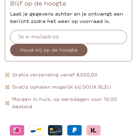
Blijf op de hoogte
Laat je gegevens achter en je ontvangt een
bericht zodra het weer op voorraad is.
Houd mij op de hoogte
Gratis verzending vanaf €500,00
Gratis ophalen mogelijk bij DOUX BLEU
Morgen in huis, op werkdagen voor 16:00
besteld