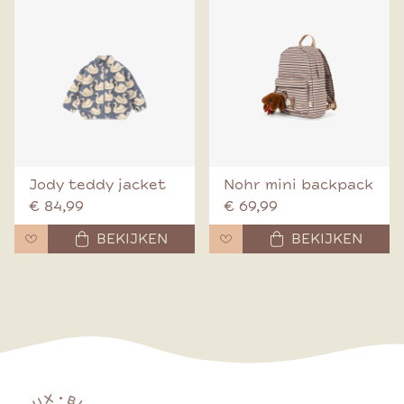
Jody teddy jacket
Nohr mini backpack
€ 84,99
€ 69,99
BEKIJKEN
BEKIJKEN