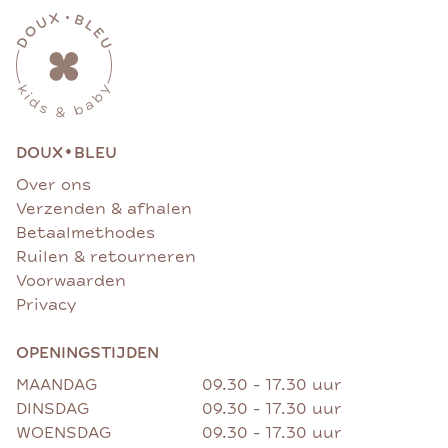
•
DOUX
BLEU
Over ons
Verzenden & afhalen
Betaalmethodes
Ruilen & retourneren
Voorwaarden
Privacy
OPENINGSTIJDEN
MAANDAG
09.30 - 17.30 uur
DINSDAG
09.30 - 17.30 uur
WOENSDAG
09.30 - 17.30 uur