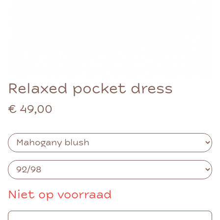
Relaxed pocket dress
€ 49,00
Niet op voorraad