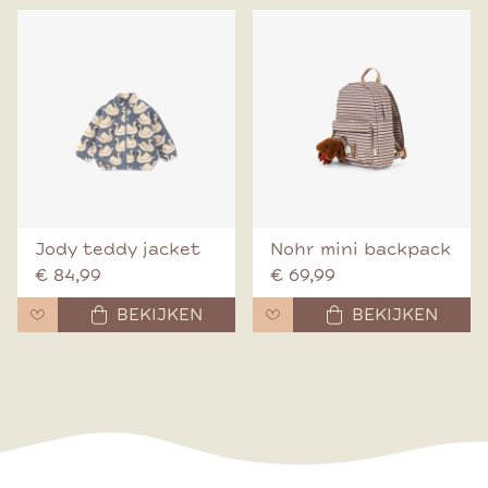
Jody teddy jacket
Nohr mini backpack
€ 84,99
€ 69,99
BEKIJKEN
BEKIJKEN