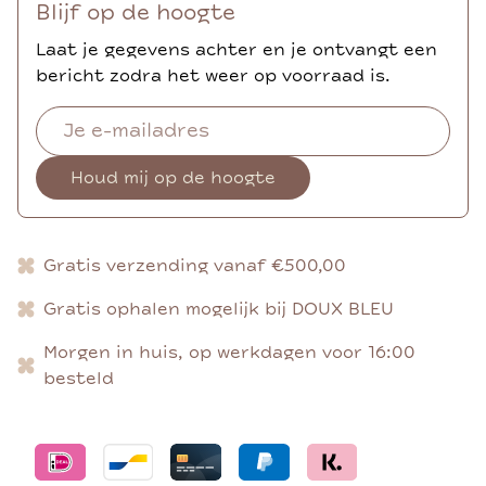
Blijf op de hoogte
Laat je gegevens achter en je ontvangt een
bericht zodra het weer op voorraad is.
Houd mij op de hoogte
Gratis verzending vanaf €500,00
Gratis ophalen mogelijk bij DOUX BLEU
Morgen in huis, op werkdagen voor 16:00
besteld