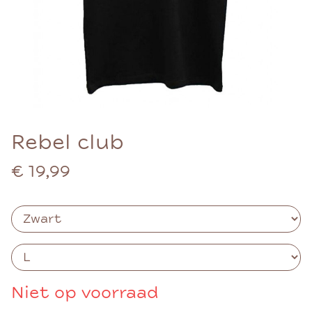
Rebel club
€ 19,99
Niet op voorraad