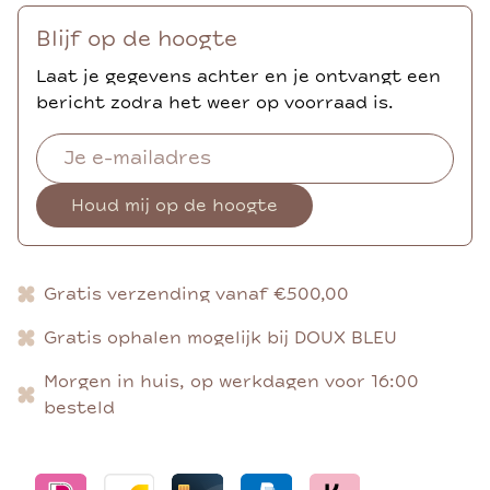
Blijf op de hoogte
Laat je gegevens achter en je ontvangt een
bericht zodra het weer op voorraad is.
Houd mij op de hoogte
Gratis verzending vanaf €500,00
Gratis ophalen mogelijk bij DOUX BLEU
Morgen in huis, op werkdagen voor 16:00
besteld