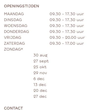
OPENINGSTIJDEN
MAANDAG
09.30 - 17.30 uur
DINSDAG
09.30 - 17.30 uur
WOENSDAG
09.30 - 17.30 uur
DONDERDAG
09.30 - 17.30 uur
VRIJDAG
09.30 - 20.00 uur
ZATERDAG
09.30 - 17.00 uur
ZONDAG*
30 aug
27 sept
25 okt
29 nov
6 dec
13 dec
20 dec
27 dec
CONTACT