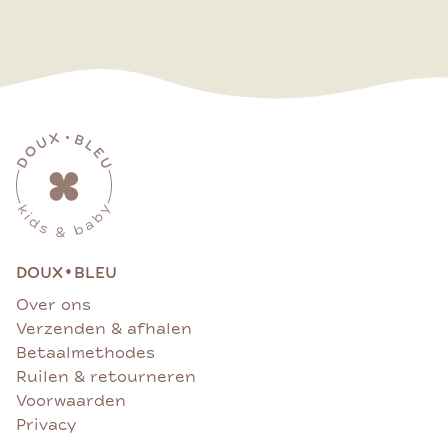
•
DOUX
BLEU
Over ons
Verzenden & afhalen
Betaalmethodes
Ruilen & retourneren
Voorwaarden
Privacy