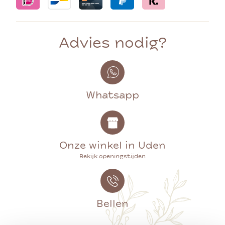
Advies nodig?
Whatsapp
Onze winkel in Uden
Bekijk openingstijden
Bellen