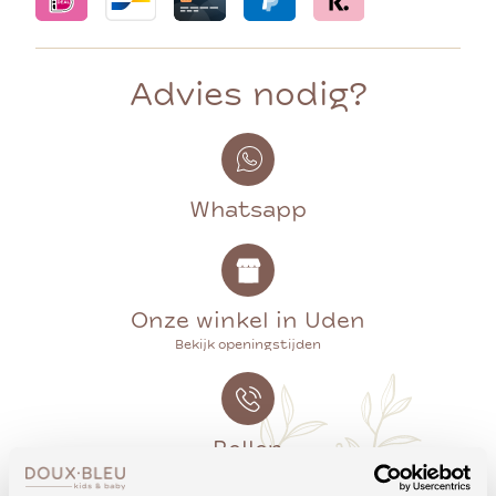
Advies nodig?
Whatsapp
Onze winkel in Uden
Bekijk openingstijden
Bellen