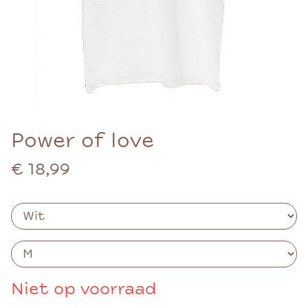
Power of love
€ 18,99
Niet op voorraad