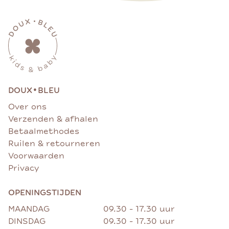
•
DOUX
BLEU
Over ons
Verzenden & afhalen
Betaalmethodes
Ruilen & retourneren
Voorwaarden
Privacy
OPENINGSTIJDEN
MAANDAG
09.30 - 17.30 uur
DINSDAG
09.30 - 17.30 uur