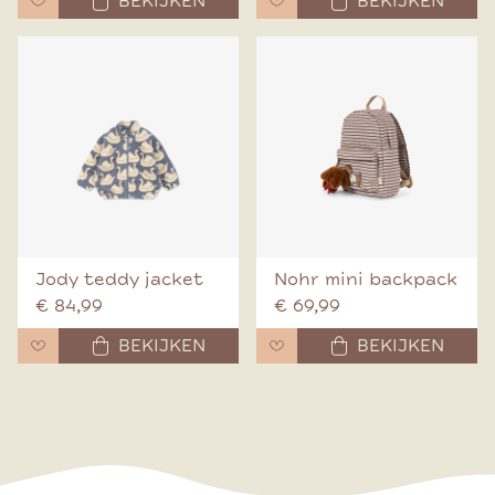
BEKIJKEN
BEKIJKEN
Jody teddy jacket
Nohr mini backpack
€ 84,99
€ 69,99
BEKIJKEN
BEKIJKEN