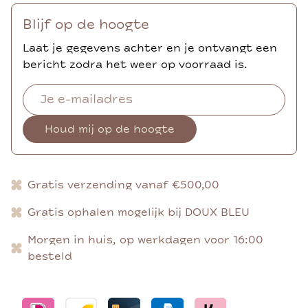
Blijf op de hoogte
Laat je gegevens achter en je ontvangt een
bericht zodra het weer op voorraad is.
Houd mij op de hoogte
Gratis verzending vanaf €500,00
Gratis ophalen mogelijk bij DOUX BLEU
Morgen in huis, op werkdagen voor 16:00
besteld