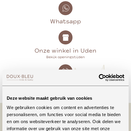
Whatsapp
Onze winkel in Uden
Bekijk openingstijden
Bellen
Deze website maakt gebruik van cookies
We gebruiken cookies om content en advertenties te
personaliseren, om functies voor social media te bieden
en om ons websiteverkeer te analyseren. Ook delen we
informatie over uw gebruik van onze site met onze