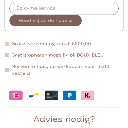
Houd mij op de hoogte
Gratis verzending vanaf €500,00
Gratis ophalen mogelijk bij DOUX BLEU
Morgen in huis, op werkdagen voor 16:00
besteld
Advies nodig?