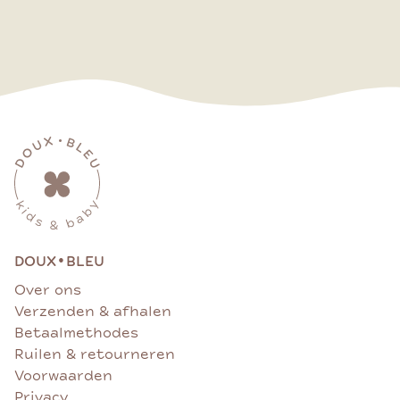
•
DOUX
BLEU
Over ons
Verzenden & afhalen
Betaalmethodes
Ruilen & retourneren
Voorwaarden
Privacy