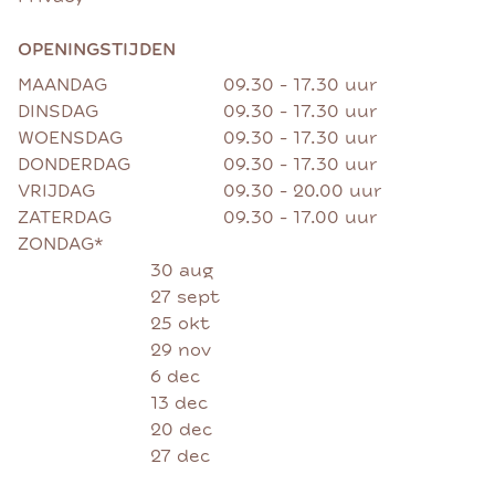
OPENINGSTIJDEN
MAANDAG
09.30 - 17.30 uur
DINSDAG
09.30 - 17.30 uur
WOENSDAG
09.30 - 17.30 uur
DONDERDAG
09.30 - 17.30 uur
VRIJDAG
09.30 - 20.00 uur
ZATERDAG
09.30 - 17.00 uur
ZONDAG*
30 aug
27 sept
25 okt
29 nov
6 dec
13 dec
20 dec
27 dec