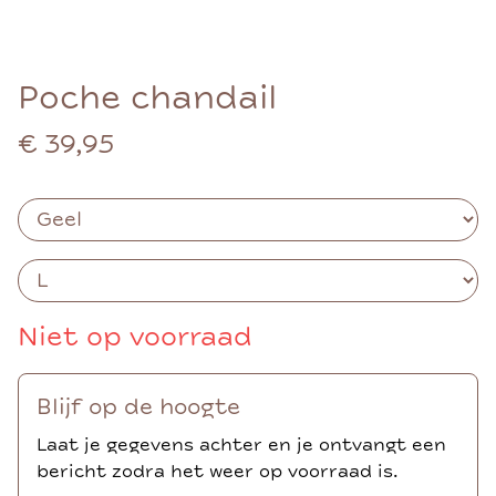
Poche chandail
€ 39,95
Niet op voorraad
Blijf op de hoogte
Laat je gegevens achter en je ontvangt een
bericht zodra het weer op voorraad is.