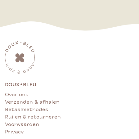
•
DOUX
BLEU
Over ons
Verzenden & afhalen
Betaalmethodes
Ruilen & retourneren
Voorwaarden
Privacy