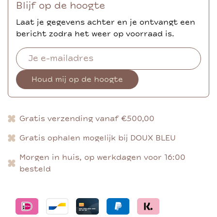
Blijf op de hoogte
Laat je gegevens achter en je ontvangt een
bericht zodra het weer op voorraad is.
Houd mij op de hoogte
Gratis verzending vanaf €500,00
Gratis ophalen mogelijk bij DOUX BLEU
Morgen in huis, op werkdagen voor 16:00
besteld