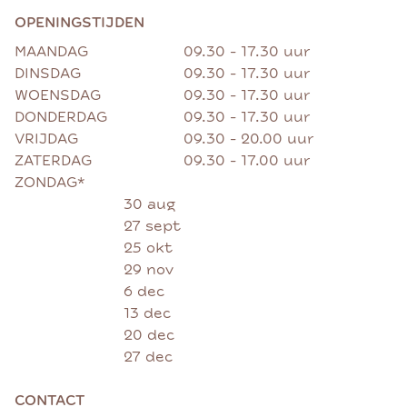
OPENINGSTIJDEN
MAANDAG
09.30 - 17.30 uur
DINSDAG
09.30 - 17.30 uur
WOENSDAG
09.30 - 17.30 uur
DONDERDAG
09.30 - 17.30 uur
VRIJDAG
09.30 - 20.00 uur
ZATERDAG
09.30 - 17.00 uur
ZONDAG*
30 aug
27 sept
25 okt
29 nov
6 dec
13 dec
20 dec
27 dec
CONTACT