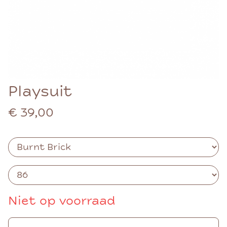
Playsuit
€ 39,00
Niet op voorraad