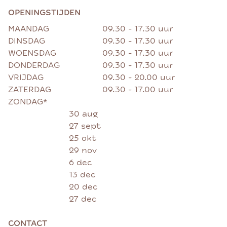
OPENINGSTIJDEN
MAANDAG
09.30 - 17.30 uur
DINSDAG
09.30 - 17.30 uur
WOENSDAG
09.30 - 17.30 uur
DONDERDAG
09.30 - 17.30 uur
VRIJDAG
09.30 - 20.00 uur
ZATERDAG
09.30 - 17.00 uur
ZONDAG*
30 aug
27 sept
25 okt
29 nov
6 dec
13 dec
20 dec
27 dec
CONTACT