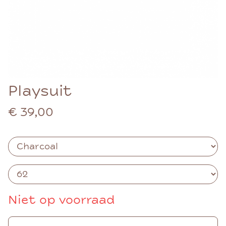
Playsuit
€ 39,00
Niet op voorraad