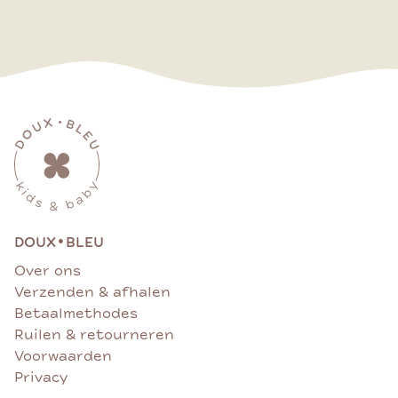
•
DOUX
BLEU
Over ons
Verzenden & afhalen
Betaalmethodes
Ruilen & retourneren
Voorwaarden
Privacy