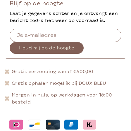
Blijf op de hoogte
Laat je gegevens achter en je ontvangt een
bericht zodra het weer op voorraad is.
Houd mij op de hoogte
Gratis verzending vanaf €500,00
Gratis ophalen mogelijk bij DOUX BLEU
Morgen in huis, op werkdagen voor 16:00
besteld