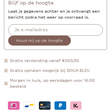
Blijf op de hoogte
Laat je gegevens achter en je ontvangt een
bericht zodra het weer op voorraad is.
Houd mij op de hoogte
Gratis verzending vanaf €500,00
Gratis ophalen mogelijk bij DOUX BLEU
Morgen in huis, op werkdagen voor 16:00
besteld