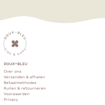
•
DOUX
BLEU
Over ons
Verzenden & afhalen
Betaalmethodes
Ruilen & retourneren
Voorwaarden
Privacy