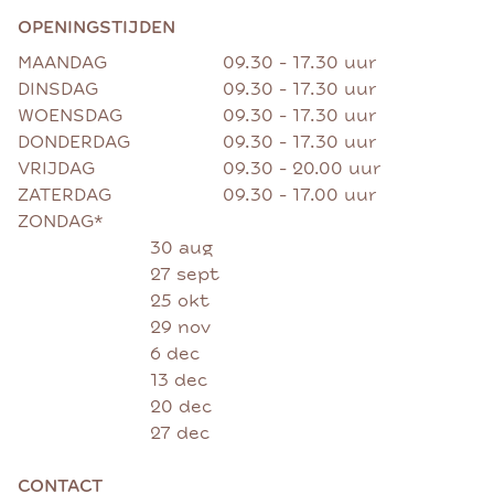
OPENINGSTIJDEN
MAANDAG
09.30 - 17.30 uur
DINSDAG
09.30 - 17.30 uur
WOENSDAG
09.30 - 17.30 uur
DONDERDAG
09.30 - 17.30 uur
VRIJDAG
09.30 - 20.00 uur
ZATERDAG
09.30 - 17.00 uur
ZONDAG*
30 aug
27 sept
25 okt
29 nov
6 dec
13 dec
20 dec
27 dec
CONTACT