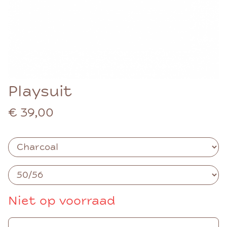
Playsuit
€ 39,00
Niet op voorraad