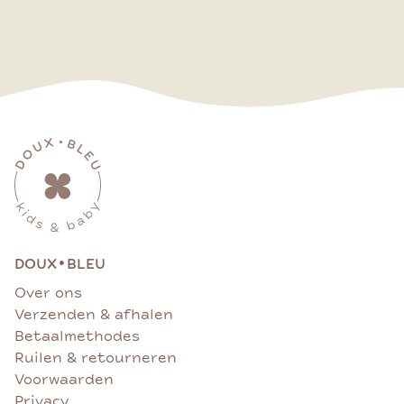
•
DOUX
BLEU
Over ons
Verzenden & afhalen
Betaalmethodes
Ruilen & retourneren
Voorwaarden
Privacy