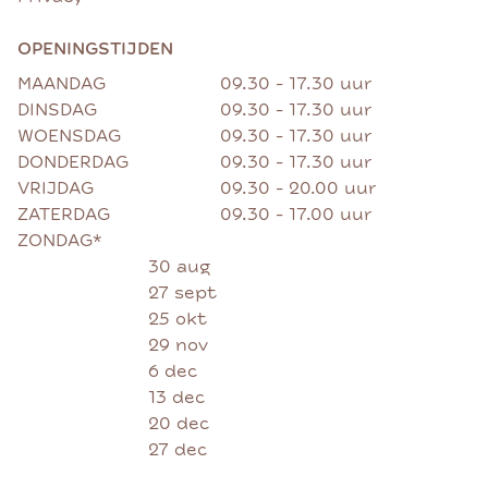
OPENINGSTIJDEN
MAANDAG
09.30 - 17.30 uur
DINSDAG
09.30 - 17.30 uur
WOENSDAG
09.30 - 17.30 uur
DONDERDAG
09.30 - 17.30 uur
VRIJDAG
09.30 - 20.00 uur
ZATERDAG
09.30 - 17.00 uur
ZONDAG*
30 aug
27 sept
25 okt
29 nov
6 dec
13 dec
20 dec
27 dec