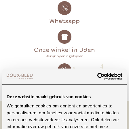
Whatsapp
Onze winkel in Uden
Bekijk openingstijden
Bellen
Deze website maakt gebruik van cookies
We gebruiken cookies om content en advertenties te
personaliseren, om functies voor social media te bieden
en om ons websiteverkeer te analyseren. Ook delen we
informatie over uw gebruik van onze site met onze