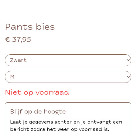
Pants bies
€ 37,95
Niet op voorraad
Blijf op de hoogte
Laat je gegevens achter en je ontvangt een
bericht zodra het weer op voorraad is.