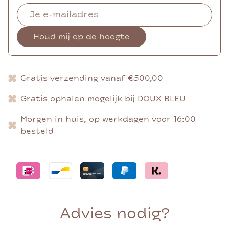
Houd mij op de hoogte
Gratis verzending vanaf €500,00
Gratis ophalen mogelijk bij DOUX BLEU
Morgen in huis, op werkdagen voor 16:00
besteld
Advies nodig?