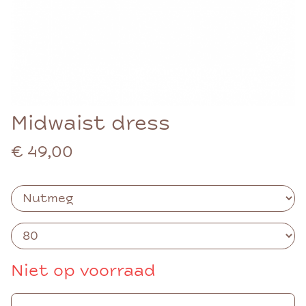
Midwaist dress
€ 49,00
Niet op voorraad