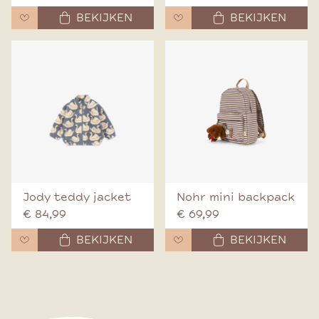
BEKIJKEN
BEKIJKEN
Jody teddy jacket
Nohr mini backpack
€ 84,99
€ 69,99
BEKIJKEN
BEKIJKEN