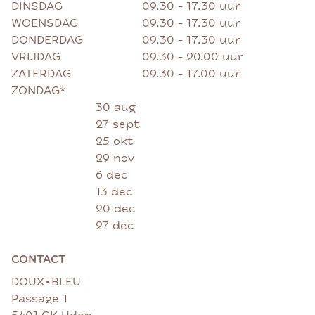
DINSDAG
09.30 - 17.30 uur
WOENSDAG
09.30 - 17.30 uur
DONDERDAG
09.30 - 17.30 uur
VRIJDAG
09.30 - 20.00 uur
ZATERDAG
09.30 - 17.00 uur
ZONDAG*
30 aug
27 sept
25 okt
29 nov
6 dec
13 dec
20 dec
27 dec
CONTACT
•
DOUX
BLEU
Passage 1