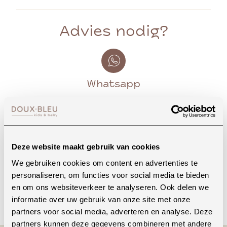
Advies nodig?
Whatsapp
Onze winkel in Uden
Bekijk openingstijden
Deze website maakt gebruik van cookies
We gebruiken cookies om content en advertenties te
personaliseren, om functies voor social media te bieden
en om ons websiteverkeer te analyseren. Ook delen we
Bellen
informatie over uw gebruik van onze site met onze
partners voor social media, adverteren en analyse. Deze
partners kunnen deze gegevens combineren met andere