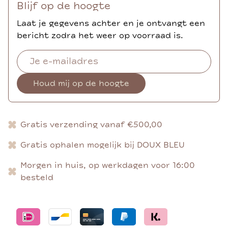
Blijf op de hoogte
Laat je gegevens achter en je ontvangt een
bericht zodra het weer op voorraad is.
Houd mij op de hoogte
Gratis verzending vanaf €500,00
Gratis ophalen mogelijk bij DOUX BLEU
Morgen in huis, op werkdagen voor 16:00
besteld