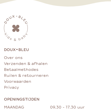
•
DOUX
BLEU
Over ons
Verzenden & afhalen
Betaalmethodes
Ruilen & retourneren
Voorwaarden
Privacy
OPENINGSTIJDEN
MAANDAG
09.30 - 17.30 uur