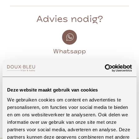
Advies nodig?
Whatsapp
Onze winkel in Uden
Bekijk openingstijden
Deze website maakt gebruik van cookies
We gebruiken cookies om content en advertenties te
personaliseren, om functies voor social media te bieden
en om ons websiteverkeer te analyseren. Ook delen we
Bellen
informatie over uw gebruik van onze site met onze
partners voor social media, adverteren en analyse. Deze
partners kunnen deze gegevens combineren met andere