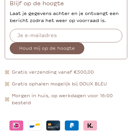
Blijf op de hoogte
Laat je gegevens achter en je ontvangt een
bericht zodra het weer op voorraad is.
Houd mij op de hoogte
Gratis verzending vanaf €500,00
Gratis ophalen mogelijk bij DOUX BLEU
Morgen in huis, op werkdagen voor 16:00
besteld