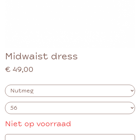
Midwaist dress
€ 49,00
Niet op voorraad