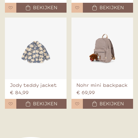
BEKIJKEN
BEKIJKEN
Jody teddy jacket
Nohr mini backpack
€ 84,99
€ 69,99
BEKIJKEN
BEKIJKEN