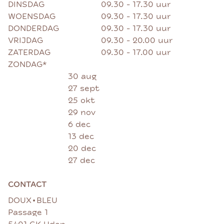
DINSDAG
09.30 - 17.30 uur
WOENSDAG
09.30 - 17.30 uur
DONDERDAG
09.30 - 17.30 uur
VRIJDAG
09.30 - 20.00 uur
ZATERDAG
09.30 - 17.00 uur
ZONDAG*
30 aug
27 sept
25 okt
29 nov
6 dec
13 dec
20 dec
27 dec
CONTACT
•
DOUX
BLEU
Passage 1