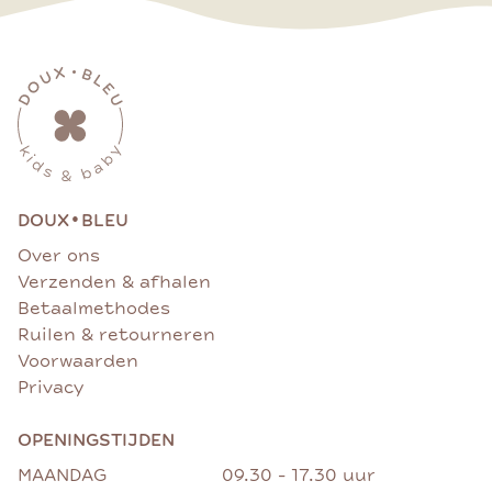
•
DOUX
BLEU
Over ons
Verzenden & afhalen
Betaalmethodes
Ruilen & retourneren
Voorwaarden
Privacy
OPENINGSTIJDEN
MAANDAG
09.30 - 17.30 uur