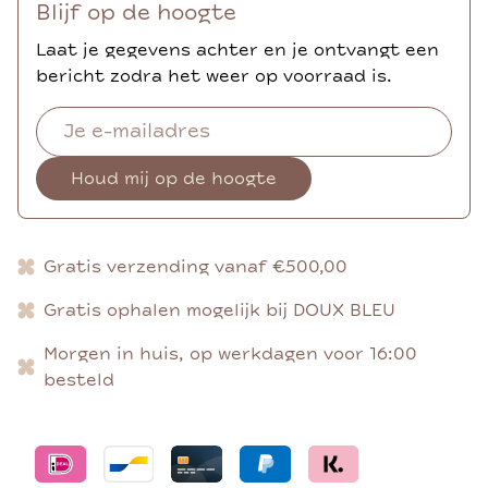
Blijf op de hoogte
Laat je gegevens achter en je ontvangt een
bericht zodra het weer op voorraad is.
Houd mij op de hoogte
Gratis verzending vanaf €500,00
Gratis ophalen mogelijk bij DOUX BLEU
Morgen in huis, op werkdagen voor 16:00
besteld