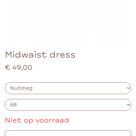
Midwaist dress
€ 49,00
Niet op voorraad