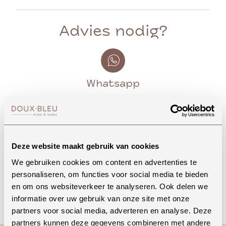
Advies nodig?
Whatsapp
Onze winkel in Uden
Bekijk openingstijden
Deze website maakt gebruik van cookies
We gebruiken cookies om content en advertenties te
personaliseren, om functies voor social media te bieden
en om ons websiteverkeer te analyseren. Ook delen we
Bellen
informatie over uw gebruik van onze site met onze
partners voor social media, adverteren en analyse. Deze
partners kunnen deze gegevens combineren met andere