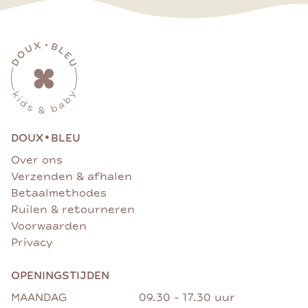
•
DOUX
BLEU
Over ons
Verzenden & afhalen
Betaalmethodes
Ruilen & retourneren
Voorwaarden
Privacy
OPENINGSTIJDEN
MAANDAG
09.30 - 17.30 uur