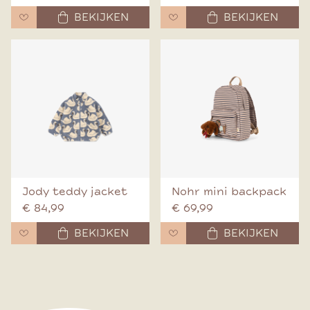
BEKIJKEN
BEKIJKEN
Jody teddy jacket
Nohr mini backpack
€ 84,99
€ 69,99
BEKIJKEN
BEKIJKEN