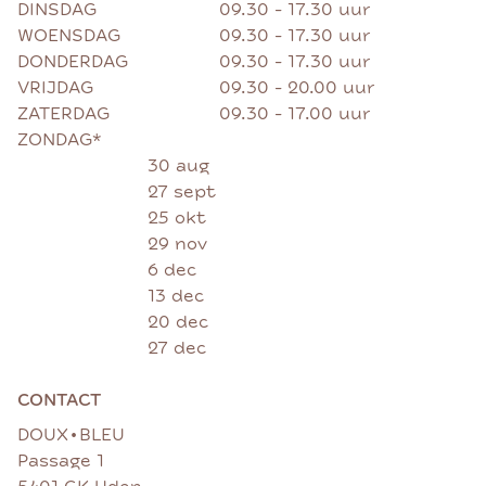
DINSDAG
09.30 - 17.30 uur
WOENSDAG
09.30 - 17.30 uur
DONDERDAG
09.30 - 17.30 uur
VRIJDAG
09.30 - 20.00 uur
ZATERDAG
09.30 - 17.00 uur
ZONDAG*
30 aug
27 sept
25 okt
29 nov
6 dec
13 dec
20 dec
27 dec
CONTACT
•
DOUX
BLEU
Passage 1