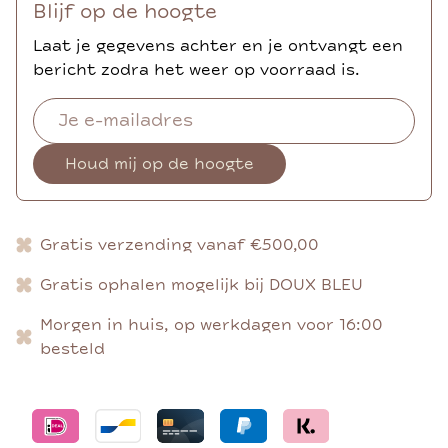
Blijf op de hoogte
Laat je gegevens achter en je ontvangt een
bericht zodra het weer op voorraad is.
Houd mij op de hoogte
Gratis verzending vanaf €500,00
Gratis ophalen mogelijk bij DOUX BLEU
Morgen in huis, op werkdagen voor 16:00
besteld