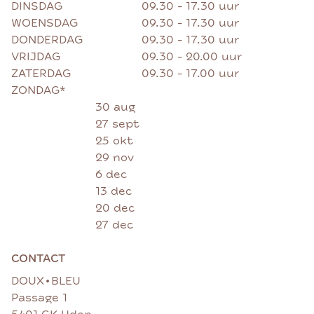
DINSDAG
09.30 - 17.30 uur
WOENSDAG
09.30 - 17.30 uur
DONDERDAG
09.30 - 17.30 uur
VRIJDAG
09.30 - 20.00 uur
ZATERDAG
09.30 - 17.00 uur
ZONDAG*
30 aug
27 sept
25 okt
29 nov
6 dec
13 dec
20 dec
27 dec
CONTACT
•
DOUX
BLEU
Passage 1