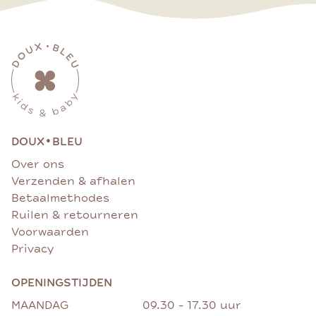
•
DOUX
BLEU
Over ons
Verzenden & afhalen
Betaalmethodes
Ruilen & retourneren
Voorwaarden
Privacy
OPENINGSTIJDEN
MAANDAG
09.30 - 17.30 uur