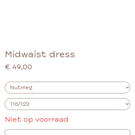
Midwaist dress
€ 49,00
Niet op voorraad