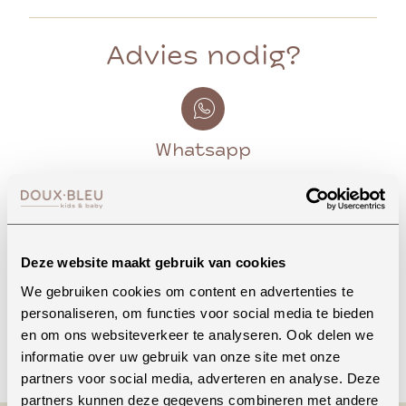
Advies nodig?
Whatsapp
Onze winkel in Uden
Bekijk openingstijden
Deze website maakt gebruik van cookies
We gebruiken cookies om content en advertenties te
personaliseren, om functies voor social media te bieden
en om ons websiteverkeer te analyseren. Ook delen we
Bellen
informatie over uw gebruik van onze site met onze
partners voor social media, adverteren en analyse. Deze
partners kunnen deze gegevens combineren met andere