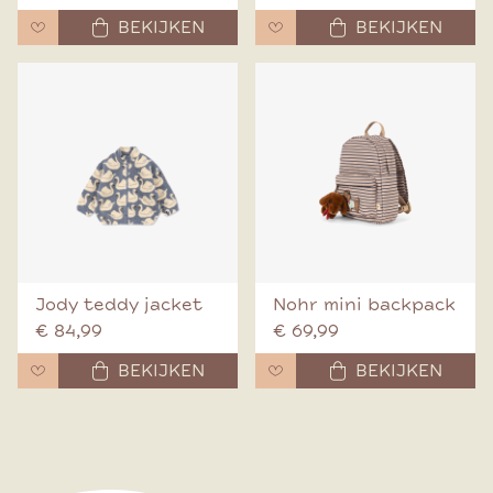
BEKIJKEN
BEKIJKEN
Jody teddy jacket
Nohr mini backpack
€ 84,99
€ 69,99
BEKIJKEN
BEKIJKEN