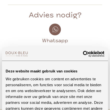
Advies nodig?
Whatsapp
Onze winkel in Uden
Bekijk openingstijden
Deze website maakt gebruik van cookies
We gebruiken cookies om content en advertenties te
personaliseren, om functies voor social media te bieden
en om ons websiteverkeer te analyseren. Ook delen we
Bellen
informatie over uw gebruik van onze site met onze
partners voor social media, adverteren en analyse. Deze
partners kunnen deze gegevens combineren met andere