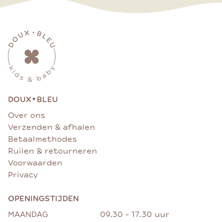
•
DOUX
BLEU
Over ons
Verzenden & afhalen
Betaalmethodes
Ruilen & retourneren
Voorwaarden
Privacy
OPENINGSTIJDEN
MAANDAG
09.30 - 17.30 uur