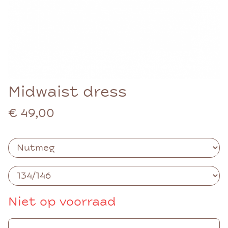
Midwaist dress
€ 49,00
Niet op voorraad