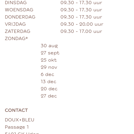
DINSDAG
09.30 - 17.30 uur
WOENSDAG
09.30 - 17.30 uur
DONDERDAG
09.30 - 17.30 uur
VRIJDAG
09.30 - 20.00 uur
ZATERDAG
09.30 - 17.00 uur
ZONDAG*
30 aug
27 sept
25 okt
29 nov
6 dec
13 dec
20 dec
27 dec
CONTACT
•
DOUX
BLEU
Passage 1