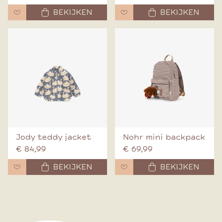
BEKIJKEN
BEKIJKEN
Jody teddy jacket
Nohr mini backpack
€ 84,99
€ 69,99
BEKIJKEN
BEKIJKEN