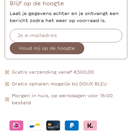
Blijf op de hoogte
Laat je gegevens achter en je ontvangt een
bericht zodra het weer op voorraad is.
Houd mij op de hoogte
Gratis verzending vanaf €500,00
Gratis ophalen mogelijk bij DOUX BLEU
Morgen in huis, op werkdagen voor 16:00
besteld