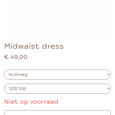
Midwaist dress
€ 49,00
Niet op voorraad