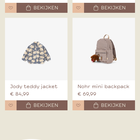
BEKIJKEN
BEKIJKEN
Jody teddy jacket
Nohr mini backpack
€ 84,99
€ 69,99
BEKIJKEN
BEKIJKEN