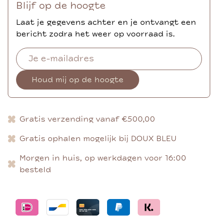
Blijf op de hoogte
Laat je gegevens achter en je ontvangt een
bericht zodra het weer op voorraad is.
Houd mij op de hoogte
Gratis verzending vanaf €500,00
Gratis ophalen mogelijk bij DOUX BLEU
Morgen in huis, op werkdagen voor 16:00
besteld