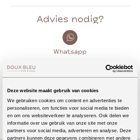
Advies nodig?
Whatsapp
Onze winkel in Uden
Bekijk openingstijden
Deze website maakt gebruik van cookies
We gebruiken cookies om content en advertenties te
personaliseren, om functies voor social media te bieden
en om ons websiteverkeer te analyseren. Ook delen we
Bellen
informatie over uw gebruik van onze site met onze
partners voor social media, adverteren en analyse. Deze
partners kunnen deze gegevens combineren met andere