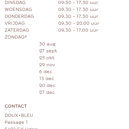
DINSDAG
09.30 - 17.30 uur
WOENSDAG
09.30 - 17.30 uur
DONDERDAG
09.30 - 17.30 uur
VRIJDAG
09.30 - 20.00 uur
ZATERDAG
09.30 - 17.00 uur
ZONDAG*
30 aug
27 sept
25 okt
29 nov
6 dec
13 dec
20 dec
27 dec
CONTACT
•
DOUX
BLEU
Passage 1