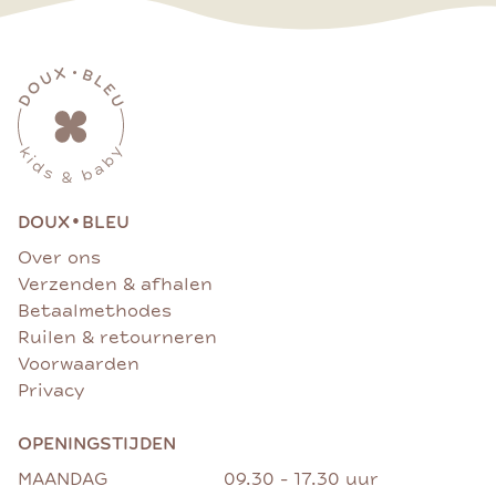
•
DOUX
BLEU
Over ons
Verzenden & afhalen
Betaalmethodes
Ruilen & retourneren
Voorwaarden
Privacy
OPENINGSTIJDEN
MAANDAG
09.30 - 17.30 uur