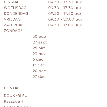
DINSDAG
09.30 - 17.30 uur
WOENSDAG
09.30 - 17.30 uur
DONDERDAG
09.30 - 17.30 uur
VRIJDAG
09.30 - 20.00 uur
ZATERDAG
09.30 - 17.00 uur
ZONDAG*
30 aug
27 sept
25 okt
29 nov
6 dec
13 dec
20 dec
27 dec
CONTACT
•
DOUX
BLEU
Passage 1