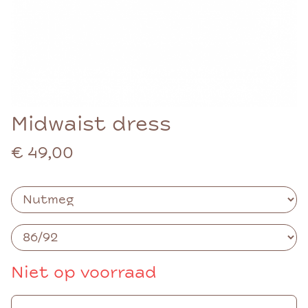
Midwaist dress
€ 49,00
Niet op voorraad