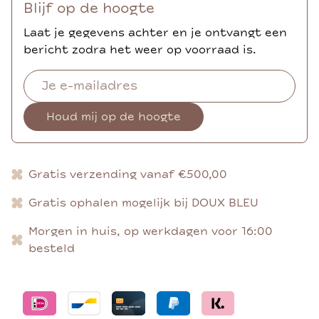
Blijf op de hoogte
Laat je gegevens achter en je ontvangt een
bericht zodra het weer op voorraad is.
Houd mij op de hoogte
Gratis verzending vanaf €500,00
Gratis ophalen mogelijk bij DOUX BLEU
Morgen in huis, op werkdagen voor 16:00
besteld