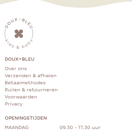
•
DOUX
BLEU
Over ons
Verzenden & afhalen
Betaalmethodes
Ruilen & retourneren
Voorwaarden
Privacy
OPENINGSTIJDEN
MAANDAG
09.30 - 17.30 uur