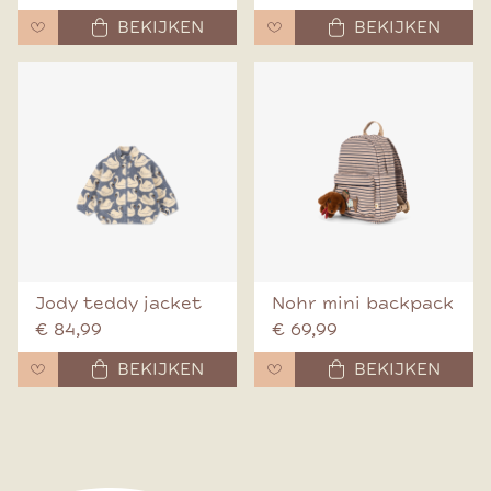
BEKIJKEN
BEKIJKEN
Jody teddy jacket
Nohr mini backpack
€ 84,99
€ 69,99
BEKIJKEN
BEKIJKEN