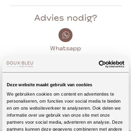
Advies nodig?
Whatsapp
Onze winkel in Uden
Bekijk openingstijden
Deze website maakt gebruik van cookies
We gebruiken cookies om content en advertenties te
personaliseren, om functies voor social media te bieden
en om ons websiteverkeer te analyseren. Ook delen we
Bellen
informatie over uw gebruik van onze site met onze
partners voor social media, adverteren en analyse. Deze
partners kunnen deze gegevens combineren met andere