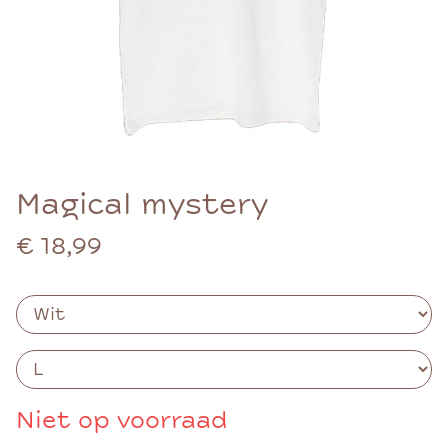
Magical mystery
€ 18,99
Niet op voorraad