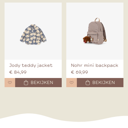
Jody teddy jacket
Nohr mini backpack
€ 84,99
€ 69,99
BEKIJKEN
BEKIJKEN