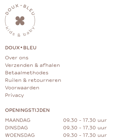
•
DOUX
BLEU
Over ons
Verzenden & afhalen
Betaalmethodes
Ruilen & retourneren
Voorwaarden
Privacy
OPENINGSTIJDEN
MAANDAG
09.30 - 17.30 uur
DINSDAG
09.30 - 17.30 uur
WOENSDAG
09.30 - 17.30 uur