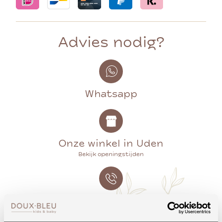
Advies nodig?
Whatsapp
Onze winkel in Uden
Bekijk openingstijden
Bellen