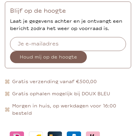
Blijf op de hoogte
Laat je gegevens achter en je ontvangt een
bericht zodra het weer op voorraad is.
Houd mij op de hoogte
Gratis verzending vanaf €500,00
Gratis ophalen mogelijk bij DOUX BLEU
Morgen in huis, op werkdagen voor 16:00
besteld