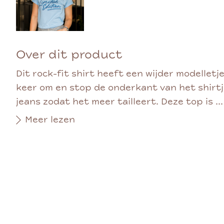
Over dit product
Dit rock-fit shirt heeft een wijder modelletj
keer om en stop de onderkant van het shirtje 
jeans zodat het meer tailleert. Deze top is ...
Meer lezen