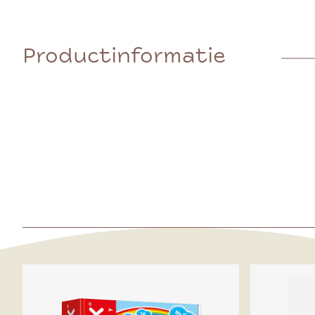
Productinformatie