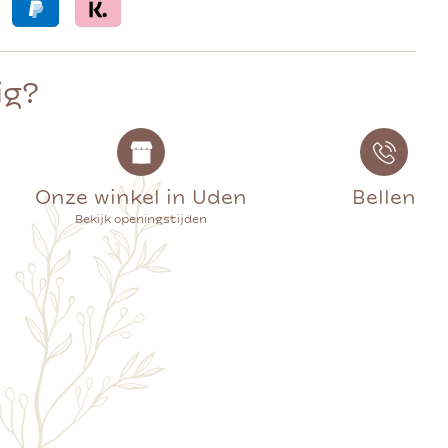
ig?
Onze winkel in Uden
Bellen
Bekijk openingstijden