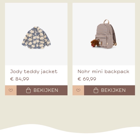
Jody teddy jacket
Nohr mini backpack
€ 84,99
€ 69,99
BEKIJKEN
BEKIJKEN