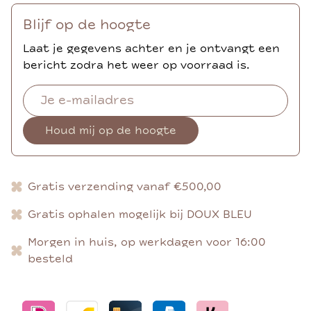
Blijf op de hoogte
Laat je gegevens achter en je ontvangt een
bericht zodra het weer op voorraad is.
Houd mij op de hoogte
Gratis verzending vanaf €500,00
Gratis ophalen mogelijk bij DOUX BLEU
Morgen in huis, op werkdagen voor 16:00
besteld