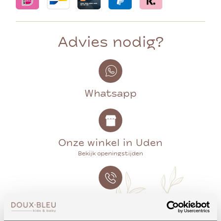
Advies nodig?
Whatsapp
Onze winkel in Uden
Bekijk openingstijden
Bellen