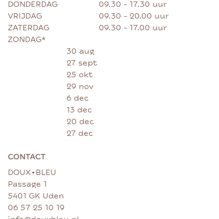
DONDERDAG
09.30 - 17.30 uur
VRIJDAG
09.30 - 20.00 uur
ZATERDAG
09.30 - 17.00 uur
ZONDAG*
30 aug
27 sept
25 okt
29 nov
6 dec
13 dec
20 dec
27 dec
CONTACT
•
DOUX
BLEU
Passage 1
5401 GK Uden
06 57 25 10 19