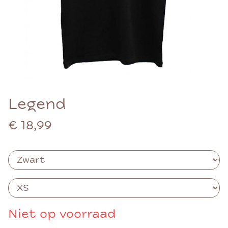
Legend
€ 18,99
Niet op voorraad