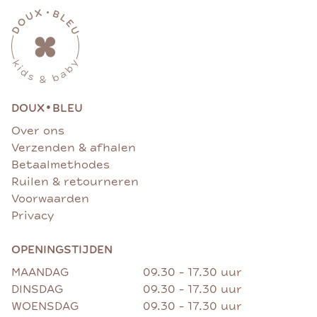
•
DOUX
BLEU
Over ons
Verzenden & afhalen
Betaalmethodes
Ruilen & retourneren
Voorwaarden
Privacy
OPENINGSTIJDEN
MAANDAG
09.30 - 17.30 uur
DINSDAG
09.30 - 17.30 uur
WOENSDAG
09.30 - 17.30 uur