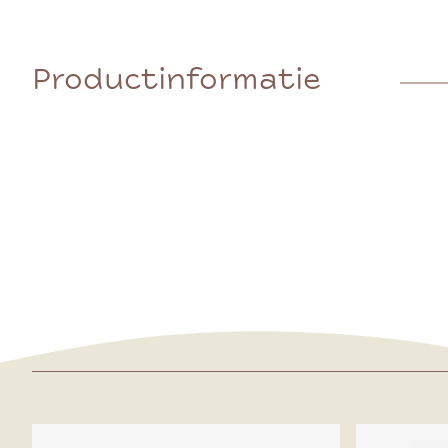
Productinformatie