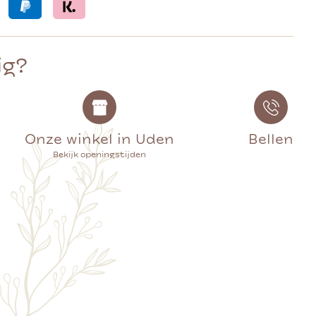
ig?
Onze winkel in Uden
Bellen
Bekijk openingstijden