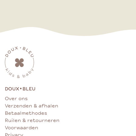
•
DOUX
BLEU
Over ons
Verzenden & afhalen
Betaalmethodes
Ruilen & retourneren
Voorwaarden
Privacy