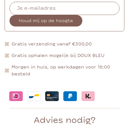
Houd mij op de hoogte
Gratis verzending vanaf €500,00
Gratis ophalen mogelijk bij DOUX BLEU
Morgen in huis, op werkdagen voor 16:00
besteld
Advies nodig?