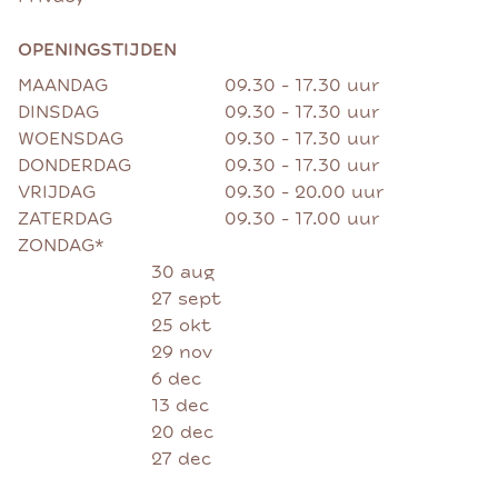
OPENINGSTIJDEN
MAANDAG
09.30 - 17.30 uur
DINSDAG
09.30 - 17.30 uur
WOENSDAG
09.30 - 17.30 uur
DONDERDAG
09.30 - 17.30 uur
VRIJDAG
09.30 - 20.00 uur
ZATERDAG
09.30 - 17.00 uur
ZONDAG*
30 aug
27 sept
25 okt
29 nov
6 dec
13 dec
20 dec
27 dec