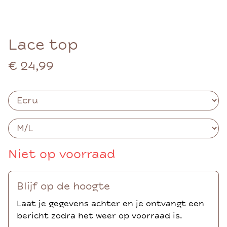
Lace top
€ 24,99
Niet op voorraad
Blijf op de hoogte
Laat je gegevens achter en je ontvangt een
bericht zodra het weer op voorraad is.