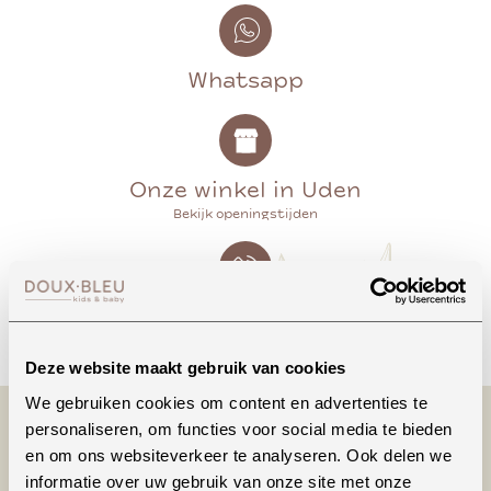
Whatsapp
Onze winkel in Uden
Bekijk openingstijden
Bellen
Deze website maakt gebruik van cookies
We gebruiken cookies om content en advertenties te
personaliseren, om functies voor social media te bieden
en om ons websiteverkeer te analyseren. Ook delen we
informatie over uw gebruik van onze site met onze