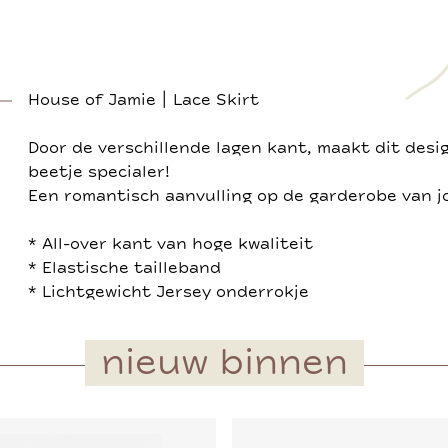
House of Jamie | Lace Skirt
Door de verschillende lagen kant, maakt dit desig
beetje specialer!
Een romantisch aanvulling op de garderobe van jo
* All-over kant van hoge kwaliteit
* Elastische tailleband
* Lichtgewicht Jersey onderrokje
nieuw binnen