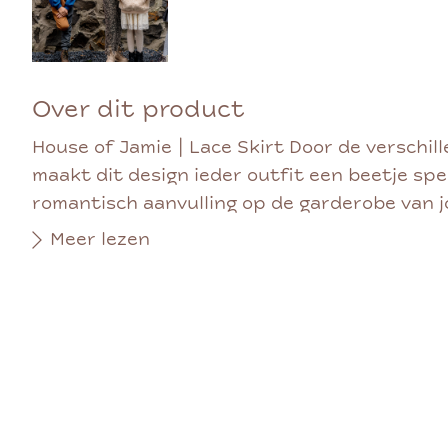
Over dit product
House of Jamie | Lace Skirt Door de verschil
maakt dit design ieder outfit een beetje spe
romantisch aanvulling op de garderobe van jo
Meer lezen