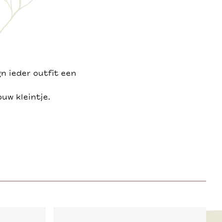
n ieder outfit een
uw kleintje.