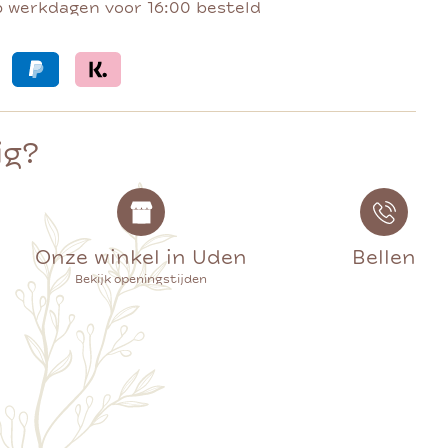
p werkdagen voor 16:00 besteld
ig?
Onze winkel in Uden
Bellen
Bekijk openingstijden