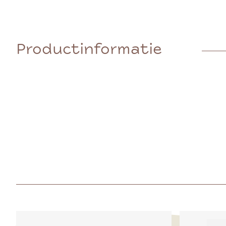
Productinformatie