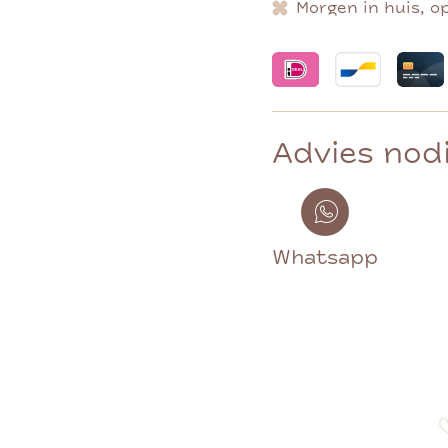
Morgen in huis, o
Advies nod
Whatsapp