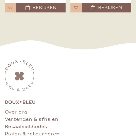
BEKIJKEN
BEKIJKEN
•
DOUX
BLEU
Over ons
Verzenden & afhalen
Betaalmethodes
Ruilen & retourneren