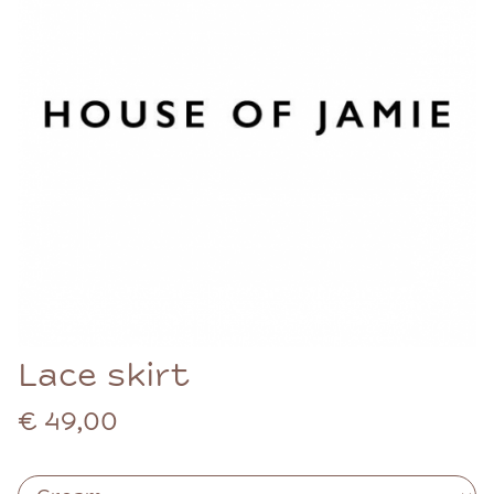
Lace skirt
€ 49,00