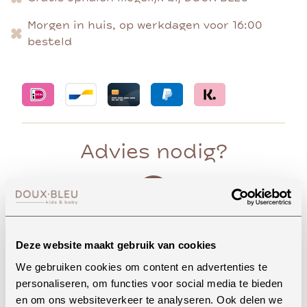
Morgen in huis, op werkdagen voor 16:00
besteld
Advies nodig?
Whatsapp
Deze website maakt gebruik van cookies
We gebruiken cookies om content en advertenties te
personaliseren, om functies voor social media te bieden
Onze winkel in Uden
en om ons websiteverkeer te analyseren. Ook delen we
Bekijk openingstijden