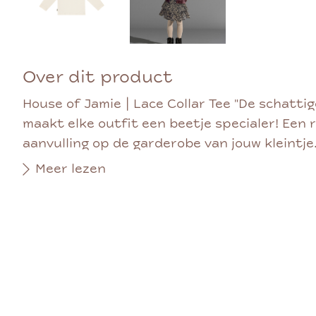
Over dit product
House of Jamie | Lace Collar Tee "De schatti
maakt elke outfit een beetje specialer! Een
aanvulling op de garderobe van jouw kleintje. 
Meer lezen