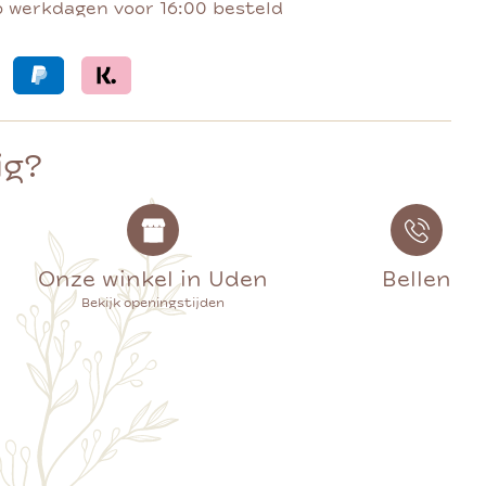
p werkdagen voor 16:00 besteld
ig?
Onze winkel in Uden
Bellen
Bekijk openingstijden