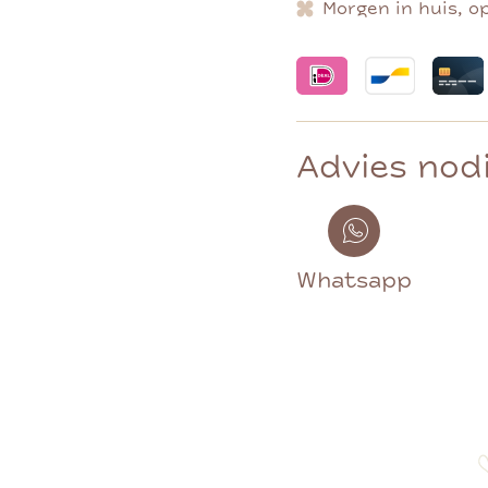
Morgen in huis, o
Advies nod
Whatsapp