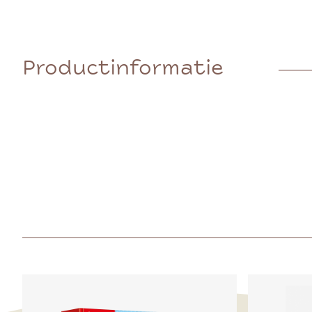
Productinformatie