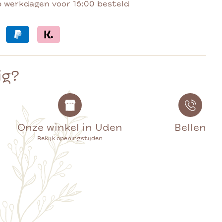
p werkdagen voor 16:00 besteld
ig?
Onze winkel in Uden
Bellen
Bekijk openingstijden