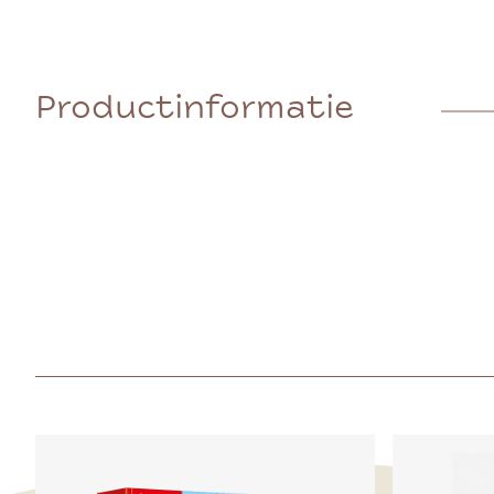
Productinformatie