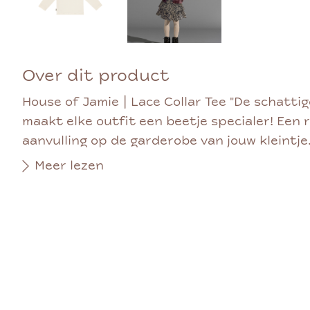
Over dit product
House of Jamie | Lace Collar Tee "De schatti
maakt elke outfit een beetje specialer! Een
aanvulling op de garderobe van jouw kleintje. 
Meer lezen