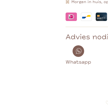
Morgen in huis, o
Advies nod
Whatsapp